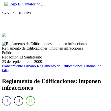
° - ST
° |
|
16:22
hs
Reglamento de Edificaciones: imponen infracciones
Política
Redacción El Santafesino
23 de septiembre de 2009
Planeamiento Urbano
Reglamento de Edificaciones
Tribunal de
faltas
Reglamento de Edificaciones: imponen
infracciones