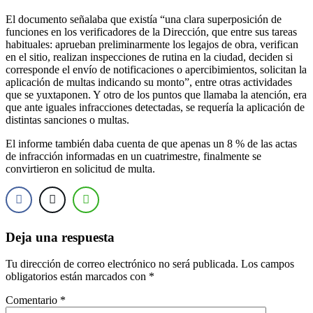
El documento señalaba que existía “una clara superposición de
funciones en los verificadores de la Dirección, que entre sus tareas
habituales: aprueban preliminarmente los legajos de obra, verifican
en el sitio, realizan inspecciones de rutina en la ciudad, deciden si
corresponde el envío de notificaciones o apercibimientos, solicitan la
aplicación de multas indicando su monto”, entre otras actividades
que se yuxtaponen. Y otro de los puntos que llamaba la atención, era
que ante iguales infracciones detectadas, se requería la aplicación de
distintas sanciones o multas.
El informe también daba cuenta de que apenas un 8 % de las actas
de infracción informadas en un cuatrimestre, finalmente se
convirtieron en solicitud de multa.
Deja una respuesta
Tu dirección de correo electrónico no será publicada.
Los campos
obligatorios están marcados con
*
Comentario
*