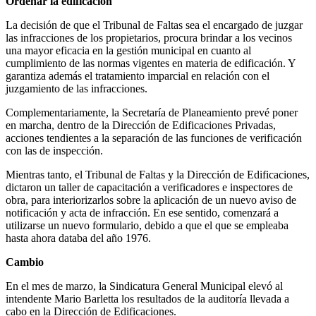
Ordenar la edificación
La decisión de que el Tribunal de Faltas sea el encargado de juzgar
las infracciones de los propietarios, procura brindar a los vecinos
una mayor eficacia en la gestión municipal en cuanto al
cumplimiento de las normas vigentes en materia de edificación. Y
garantiza además el tratamiento imparcial en relación con el
juzgamiento de las infracciones.
Complementariamente, la Secretaría de Planeamiento prevé poner
en marcha, dentro de la Dirección de Edificaciones Privadas,
acciones tendientes a la separación de las funciones de verificación
con las de inspección.
Mientras tanto, el Tribunal de Faltas y la Dirección de Edificaciones,
dictaron un taller de capacitación a verificadores e inspectores de
obra, para interiorizarlos sobre la aplicación de un nuevo aviso de
notificación y acta de infracción. En ese sentido, comenzará a
utilizarse un nuevo formulario, debido a que el que se empleaba
hasta ahora databa del año 1976.
Cambio
En el mes de marzo, la Sindicatura General Municipal elevó al
intendente Mario Barletta los resultados de la auditoría llevada a
cabo en la Dirección de Edificaciones.