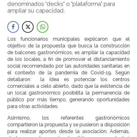
denominados "decks" o "plataforma" para
ampliar su capacidad.
Los funcionarios municipales explicaron que el
objetivo de la propuesta que busca la construcción
de balcones gastronómicos, es ampliar la capacidad
de los locales, a fin de promover el distanciamiento
social recomendado por las autoridades sanitarias en
el contexto de la pandemia de Covid-19. Según
detallaron la idea es potenciar los centros
comerciales a cielo abierto, dado que la existencia de
un local gastronómico posibilita la permanencia de
público por más tiempo, generando oportunidades
para otras actividades.
Asimismo, los referentes gastronómicos
compartieron la propuesta y se pusieron a disposición
para realizar aportes desde la asociación. Además,