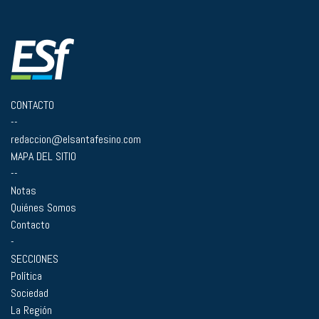
CONTACTO
--
redaccion@elsantafesino.com
MAPA DEL SITIO
--
Notas
Quiénes Somos
Contacto
-
SECCIONES
Política
Sociedad
La Región