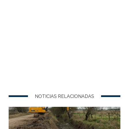
NOTICIAS RELACIONADAS