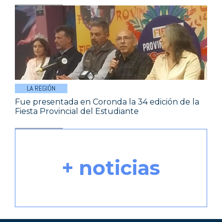
LA REGIÓN
Fue presentada en Coronda la 34 edición de la
Fiesta Provincial del Estudiante
+ noticias