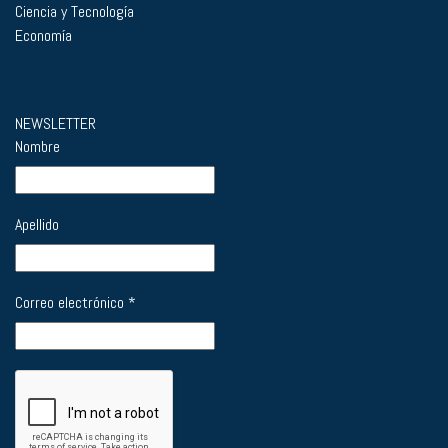
Ciencia y Tecnología
Economía
NEWSLETTER
Nombre
Apellido
Correo electrónico
*