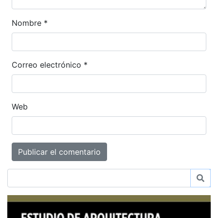
Nombre
*
Correo electrónico
*
Web