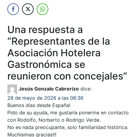
Una respuesta a
“
Representantes de la
Asociación Hotelera
Gastronómica se
reunieron con concejales
”
Jesús Gonzalo Cabrerizo
dice:
28 de mayo de 2026 a las 06:36
Buenos días desde España!
Pido de su ayuda, me gustaría ponerme en contacto
con Rodolfo, Norberto o Rodrigo Verde.
No es nada preocupante, solo familiaridad histórica.
Muchísimas gracias!!!