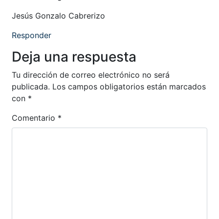
Jesús Gonzalo Cabrerizo
Responder
Deja una respuesta
Tu dirección de correo electrónico no será
publicada.
Los campos obligatorios están marcados
con
*
Comentario
*