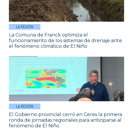
LA REGIÓN
La Comuna de Franck optimiza el
funcionamiento de los sistemas de drenaje ante
el fenómeno climático de El Niño
LA REGIÓN
El Gobierno provincial cerró en Ceres la primera
ronda de jornadas regionales para anticiparse al
fenómeno de El Niño