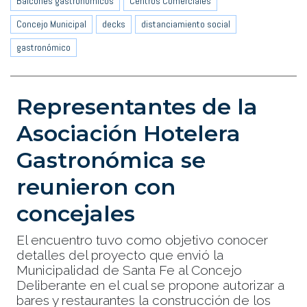
Balcones gastronómicos
Centros Comerciales
Concejo Municipal
decks
distanciamiento social
gastronómico
Representantes de la
Asociación Hotelera
Gastronómica se
reunieron con
concejales
El encuentro tuvo como objetivo conocer
detalles del proyecto que envió la
Municipalidad de Santa Fe al Concejo
Deliberante en el cual se propone autorizar a
bares y restaurantes la construcción de los