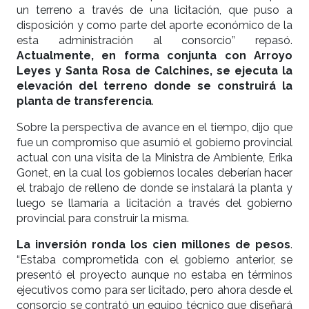
un terreno a través de una licitación, que puso a
disposición y como parte del aporte económico de la
esta administración al consorcio” repasó.
Actualmente, en forma conjunta con Arroyo
Leyes y Santa Rosa de Calchines, se ejecuta la
elevación del terreno donde se construirá la
planta de transferencia
.
Sobre la perspectiva de avance en el tiempo, dijo que
fue un compromiso que asumió el gobierno provincial
actual con una visita de la Ministra de Ambiente, Erika
Gonet, en la cual los gobiernos locales deberían hacer
el trabajo de relleno de donde se instalará la planta y
luego se llamaría a licitación a través del gobierno
provincial para construir la misma.
La inversión ronda los cien millones de pesos
.
“Estaba comprometida con el gobierno anterior, se
presentó el proyecto aunque no estaba en términos
ejecutivos como para ser licitado, pero ahora desde el
consorcio se contrató un equipo técnico que diseñará