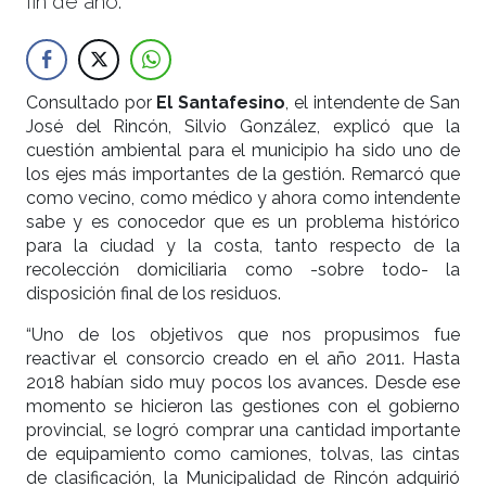
fin de año.
Consultado por
El Santafesino
, el intendente de San
José del Rincón, Silvio González, explicó que la
cuestión ambiental para el municipio ha sido uno de
los ejes más importantes de la gestión. Remarcó que
como vecino, como médico y ahora como intendente
sabe y es conocedor que es un problema histórico
para la ciudad y la costa, tanto respecto de la
recolección domiciliaria como -sobre todo- la
disposición final de los residuos.
“Uno de los objetivos que nos propusimos fue
reactivar el consorcio creado en el año 2011. Hasta
2018 habían sido muy pocos los avances. Desde ese
momento se hicieron las gestiones con el gobierno
provincial, se logró comprar una cantidad importante
de equipamiento como camiones, tolvas, las cintas
de clasificación, la Municipalidad de Rincón adquirió