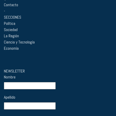
Contacto
-
SECCIONES
Política
Sociedad
La Región
Ciencia y Tecnología
Economía
NEWSLETTER
Nombre
Apellido