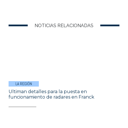
NOTICIAS RELACIONADAS
LA REGIÓN
Ultiman detalles para la puesta en
funcionamiento de radares en Franck