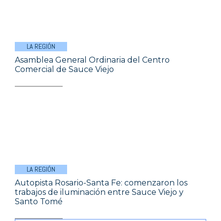
LA REGIÓN
Asamblea General Ordinaria del Centro
Comercial de Sauce Viejo
LA REGIÓN
Autopista Rosario-Santa Fe: comenzaron los
trabajos de iluminación entre Sauce Viejo y
Santo Tomé