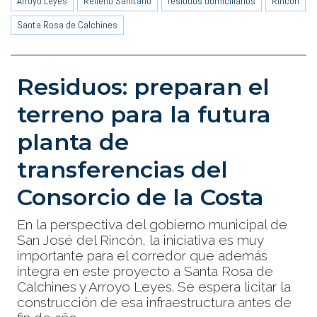
Arroyo Leyes
Relleno Sanitario
residuos domiciliarios
Rincón
Santa Rosa de Calchines
Residuos: preparan el
terreno para la futura
planta de
transferencias del
Consorcio de la Costa
En la perspectiva del gobierno municipal de
San José del Rincón, la iniciativa es muy
importante para el corredor que además
integra en este proyecto a Santa Rosa de
Calchines y Arroyo Leyes. Se espera licitar la
construcción de esa infraestructura antes de