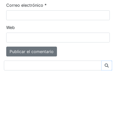
Correo electrónico
*
Web