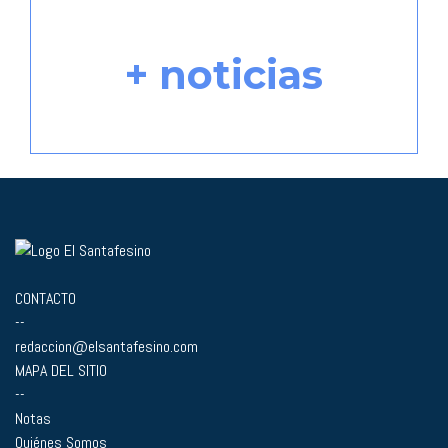
+ noticias
CONTACTO
--
redaccion@elsantafesino.com
MAPA DEL SITIO
--
Notas
Quiénes Somos