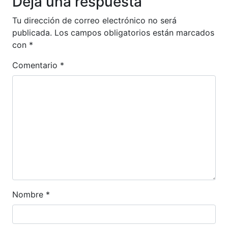
Deja una respuesta
Tu dirección de correo electrónico no será
publicada.
Los campos obligatorios están marcados
con
*
Comentario
*
Nombre
*