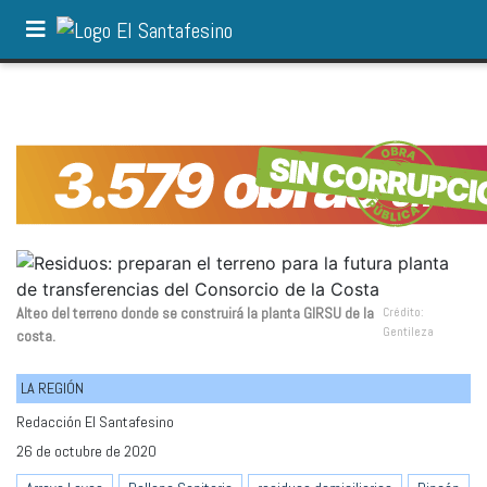
Alteo del terreno donde se construirá la planta GIRSU de la
Crédito:
Gentileza
costa.
LA REGIÓN
Redacción El Santafesino
26 de octubre de 2020