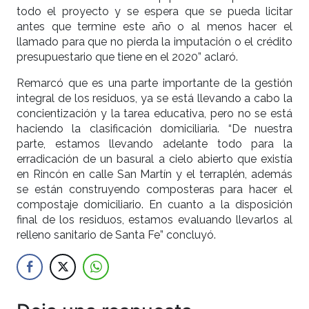
todo el proyecto y se espera que se pueda licitar
antes que termine este año o al menos hacer el
llamado para que no pierda la imputación o el crédito
presupuestario que tiene en el 2020” aclaró.
Remarcó que es una parte importante de la gestión
integral de los residuos, ya se está llevando a cabo la
concientización y la tarea educativa, pero no se está
haciendo la clasificación domiciliaria. “De nuestra
parte, estamos llevando adelante todo para la
erradicación de un basural a cielo abierto que existía
en Rincón en calle San Martín y el terraplén, además
se están construyendo composteras para hacer el
compostaje domiciliario. En cuanto a la disposición
final de los residuos, estamos evaluando llevarlos al
relleno sanitario de Santa Fe” concluyó.