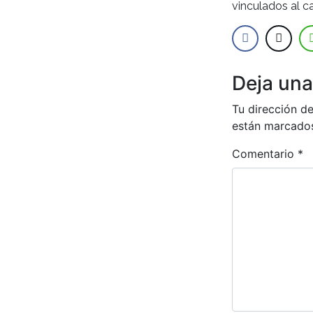
vinculados al 
Deja una
Tu dirección de
están marcado
Comentario
*