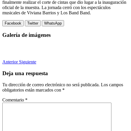
finalmente realizar el corte de cintas que dio lugar a la inauguración
oficial de la muestra. La jornada cerró con los espectáculos
musicales de Viviana Barrios y Los Band Band.
Facebook
Twitter
WhatsApp
Galería de imágenes
Anterior
Siguiente
Deja una respuesta
Tu dirección de correo electrónico no será publicada.
Los campos
obligatorios están marcados con
*
Comentario
*