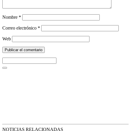
Nombre
*
Correo electrónico
*
Web
NOTICIAS RELACIONADAS