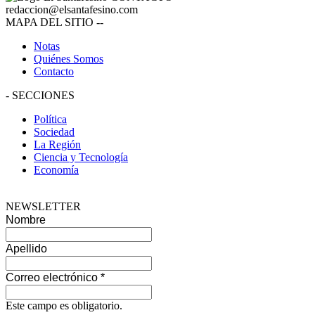
redaccion@elsantafesino.com
MAPA DEL SITIO
--
Notas
Quiénes Somos
Contacto
-
SECCIONES
Política
Sociedad
La Región
Ciencia y Tecnología
Economía
NEWSLETTER
Nombre
Apellido
Correo electrónico
*
Este campo es obligatorio.