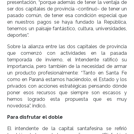
presentación, “porque además de tener la ventaja de
ser dos capitales de provincia -continuó- de tener un
pasado común, de tener esa condición especial que
en nuestros pagos se haya fundado la República,
tenemos un paisaje fantástico, cultura, universidades,
deportes”.
Sobre la alianza entre las dos capitales de provincia
que comenzó con actividades en la pasada
temporada de invierno, el Intendente ratificó su
importancia, pero también de la necesidad de armar
un producto profesionalmente: “Tanto en Santa Fe
como en Paraná estamos haciéndolo, el Estado y los
privados con acciones estratégicas pensando dónde
poner esos recursos que siempre son escasos y
hemos logrado esta propuesta que es muy
novedosa”, indicó.
Para disfrutar el doble
El intendente de la capital santafesina se refirió