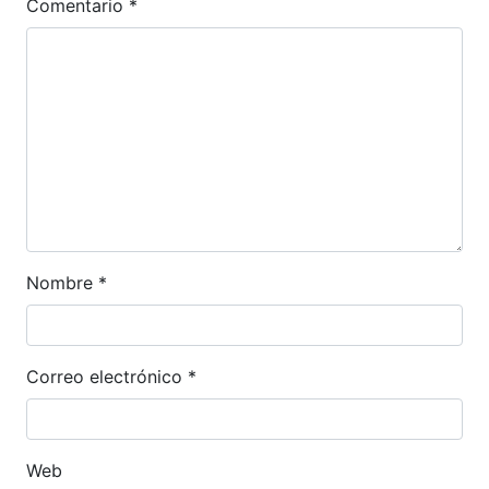
Comentario
*
Nombre
*
Correo electrónico
*
Web