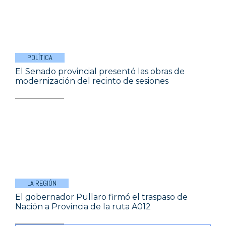
POLÍTICA
El Senado provincial presentó las obras de
modernización del recinto de sesiones
LA REGIÓN
El gobernador Pullaro firmó el traspaso de
Nación a Provincia de la ruta A012