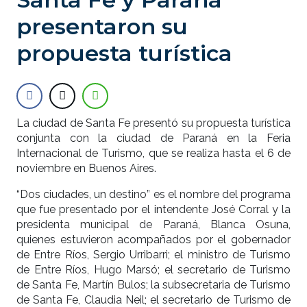
presentaron su
propuesta turística
La ciudad de Santa Fe presentó su propuesta turística
conjunta con la ciudad de Paraná en la Feria
Internacional de Turismo, que se realiza hasta el 6 de
noviembre en Buenos Aires.
“Dos ciudades, un destino” es el nombre del programa
que fue presentado por el intendente José Corral y la
presidenta municipal de Paraná, Blanca Osuna,
quienes estuvieron acompañados por el gobernador
de Entre Ríos, Sergio Urribarri; el ministro de Turismo
de Entre Ríos, Hugo Marsó; el secretario de Turismo
de Santa Fe, Martín Bulos; la subsecretaria de Turismo
de Santa Fe, Claudia Neil; el secretario de Turismo de