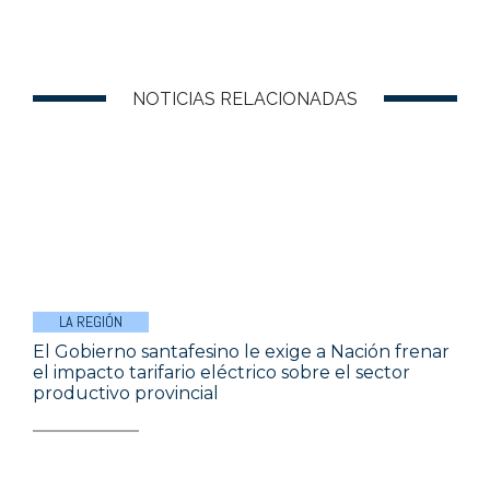
NOTICIAS RELACIONADAS
LA REGIÓN
El Gobierno santafesino le exige a Nación frenar
el impacto tarifario eléctrico sobre el sector
productivo provincial