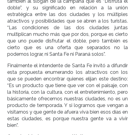
también al slogan de la campaña que es “Disfrutá el
doble”, y su significado en relación a la unión
estratégica entre las dos ciudades y los múltiples
atractivos y posibilidades que se abren a los turistas.
“Las condiciones de las dos ciudades juntas
multiplican mucho más que por dos, porque es cierto
que uno puede disfrutar el doble, pero también es
cierto que es una oferta que separados no la
podemos lograr, ni Santa Fe ni Paraná solos”.
Finalmente el intendente de Santa Fe invitó a difundir
esta propuesta enumerando los atractivos con los
que se pueden encontrar quienes elijan este destino:
“Es un producto que tiene que ver con el paisaje, con
la historia, con la cultura, con el entretenimiento, pero
básicamente ofrecemos nuestras ciudades, no es un
producto de temporada. Y si logramos que vengan a
visitarnos y que gente de afuera viva bien esos días en
estas ciudades, es porque nuestra gente va a vivir
bien”.