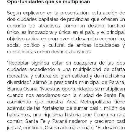
Oportunidades que se multiplican
Según explicaron en la presentación, esta acción de
dos ciudades capitales de provincias que ofrecen un
conjunto de atractivos como un destino turístico
único, es innovadora y única en el país, y el principal
objetivo radica en promover el desarrollo económico,
social, político y cultural de ambas localidades y
consolidarlas como destinos turísticos.
“Redoblar significa estar en cualquiera de las dos
ciudades accediendo a una multiplicidad de oferta
recreativa y cultural de gran calidad y de muchísima
diversidad”, afirmó la presidenta municipal de Paraná,
Blanca Osuna. “Nuestras oportunidades se multiplican
cuando nos asociamos con la ciudad de Santa Fe,
asumiendo que nuestra Área Metropolitana tiene
además de las fortalezas de sumar casi 1 millón de
habitantes, una riquísima historia que tiene una raíz
común: Santa Fe y Paraná nacieron y crecieron casi
juntas”, continuó. Osuna además señaló: “El desarrollo