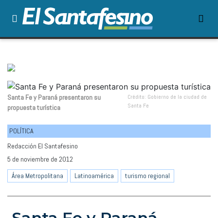
Santa Fe y Paraná presentaron su
Crédito: Gobierno de la ciudad de
Santa Fe
propuesta turística
POLÍTICA
Redacción El Santafesino
5 de noviembre de 2012
Área Metropolitana
Latinoamérica
turismo regional
Santa Fe y Paraná