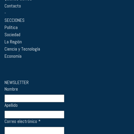
Contacto
-
SECCIONES
Política
Sociedad
La Región
Ciencia y Tecnología
Economía
NEWSLETTER
Nombre
Apellido
Correo electrónico
*