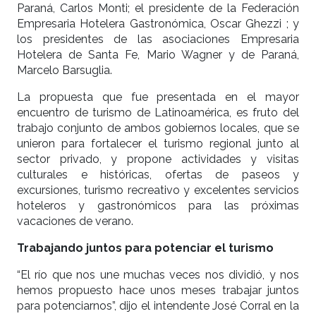
Paraná, Carlos Monti; el presidente de la Federación
Empresaria Hotelera Gastronómica, Oscar Ghezzi ; y
los presidentes de las asociaciones Empresaria
Hotelera de Santa Fe, Mario Wagner y de Paraná,
Marcelo Barsuglia.
La propuesta que fue presentada en el mayor
encuentro de turismo de Latinoamérica, es fruto del
trabajo conjunto de ambos gobiernos locales, que se
unieron para fortalecer el turismo regional junto al
sector privado, y propone actividades y visitas
culturales e históricas, ofertas de paseos y
excursiones, turismo recreativo y excelentes servicios
hoteleros y gastronómicos para las próximas
vacaciones de verano.
Trabajando juntos para potenciar el turismo
“El río que nos une muchas veces nos dividió, y nos
hemos propuesto hace unos meses trabajar juntos
para potenciarnos”, dijo el intendente José Corral en la