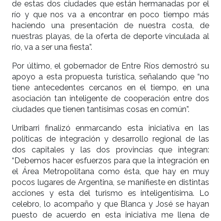
de estas dos ciudades que están hermanadas por el
río y que nos va a encontrar en poco tiempo más
haciendo una presentación de nuestra costa, de
nuestras playas, de la oferta de deporte vinculada al
río, va a ser una fiesta”.
Por último, el gobernador de Entre Ríos demostró su
apoyo a esta propuesta turística, señalando que “no
tiene antecedentes cercanos en el tiempo, en una
asociación tan inteligente de cooperación entre dos
ciudades que tienen tantísimas cosas en común”.
Urribarri finalizó enmarcando esta iniciativa en las
políticas de integración y desarrollo regional de las
dos capitales y las dos provincias que integran:
“Debemos hacer esfuerzos para que la integración en
el Área Metropolitana como ésta, que hay en muy
pocos lugares de Argentina, se manifieste en distintas
acciones y esta del turismo es inteligentísima. Lo
celebro, lo acompaño y que Blanca y José se hayan
puesto de acuerdo en esta iniciativa me llena de