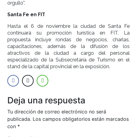
orgullo”.
Santa Fe en FIT
Hasta el 6 de noviembre la ciudad de Santa Fe
continuará su promoción turística en FIT. La
propuesta incluye rondas de negocios, charlas,
capacitaciones, además de la difusión de los
atractivos de la ciudad a cargo del personal
especializado de la Subsecretaría de Turismo en el
stand de la capital provincial en la exposición.
Deja una respuesta
Tu dirección de correo electrónico no será
publicada.
Los campos obligatorios están marcados
con
*