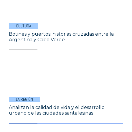
CULTURA
Botines y puertos: historias cruzadas entre la
Argentina y Cabo Verde
LA REGIÓN
Analizan la calidad de vida y el desarrollo
urbano de las ciudades santafesinas