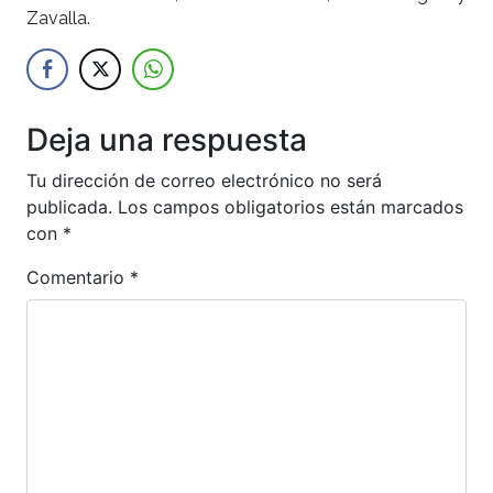
Zavalla.
Deja una respuesta
Tu dirección de correo electrónico no será
publicada.
Los campos obligatorios están marcados
con
*
Comentario
*