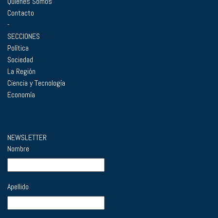
Quiénes Somos
Contacto
-
SECCIONES
Política
Sociedad
La Región
Ciencia y Tecnología
Economía
NEWSLETTER
Nombre
Apellido