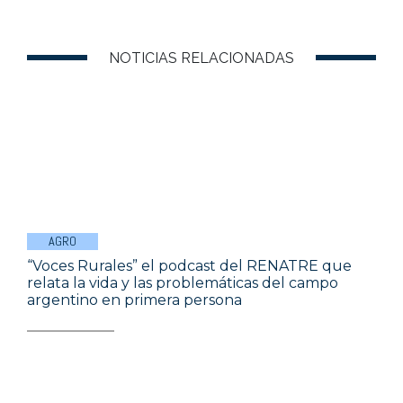
NOTICIAS RELACIONADAS
AGRO
“Voces Rurales” el podcast del RENATRE que
relata la vida y las problemáticas del campo
argentino en primera persona