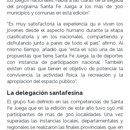
los juegos nacionales, habla a las claras de la llegada
del programa Santa Fe Juega a los más de 300
municipios y comunas en esta edición”.
“Es muy satisfactoria la experiencia qu e viven los
jóvenes desde el aspecto humano durante la etapa
clasificatoria y en los nacionales, compartiendo y
disfrutando junto a pares de todo el país”, afirmó. Al
mismo tiempo, añadió que “esta es solo una de las
propuestas que tiene Santa Fe Juega, la de deportes
con instancia de participación nacional. También
existen otras que tienen el objetivo de potenciar la
convivencia, la actividad física, la recreación y la
apropiación del espacio público”.
La delegación santafesina
El grupo fue definido en las competencias de Santa
Fe Juega que en la edición de este año tuvo 190 mil
participantes de más de 300 localidades. Una vez
superadas las instancias locales, departamentales y
regionales se realizaron las finales provinciales que, en