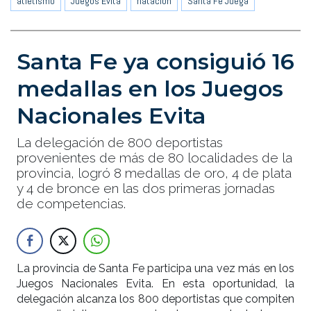
atletismo
Juegos Evita
natación
Santa Fe Juega
Santa Fe ya consiguió 16
medallas en los Juegos
Nacionales Evita
La delegación de 800 deportistas
provenientes de más de 80 localidades de la
provincia, logró 8 medallas de oro, 4 de plata
y 4 de bronce en las dos primeras jornadas
de competencias.
La provincia de Santa Fe participa una vez más en los
Juegos Nacionales Evita. En esta oportunidad, la
delegación alcanza los 800 deportistas que compiten