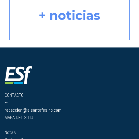
+ noticias
CONTACTO
--
redaccion@elsantafesino.com
MAPA DEL SITIO
--
Notas