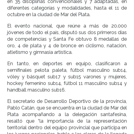
en 35 disciplinas convencionales y 7 adaptadas, en
diferentes categorías y modalidades, hasta el 11 de
octubre en la ciudad de Mar del Plata.
El evento nacional, que reúne a más de 20.000
jóvenes de todo el país, disputó sus dos primeros días
de competencias y Santa Fe obtuvo 8 medallas de
oro, 4 de plata y 4 de bronce en ciclismo, natación,
atletismo y gimnasia artística.
En tanto, en deportes en equipo, clasificaron a
semifinales pelota paleta, fútbol masculino sub14,
vóley y básquet sub17 y sub15 varones y mujeres,
hockey femenino sub14, fútbol 11 masculino sub14 y
handball masculino sub16.
El secretario de Desarrollo Deportivo de la provincia,
Pablo Catán, que se encuentra en la ciudad de Mar del
Plata acompañando a la delegación santafesina,
resaltó que “la importancia de la representación
territorial dentro del equipo provincial que participa en