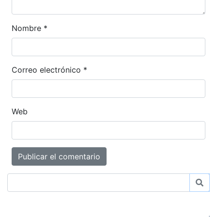
Nombre
*
Correo electrónico
*
Web