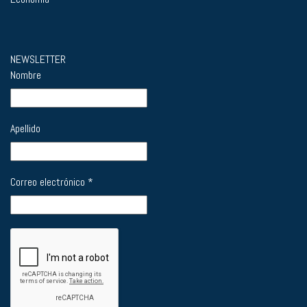
NEWSLETTER
Nombre
Apellido
Correo electrónico
*