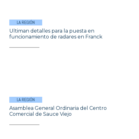
LA REGIÓN
Ultiman detalles para la puesta en
funcionamiento de radares en Franck
LA REGIÓN
Asamblea General Ordinaria del Centro
Comercial de Sauce Viejo