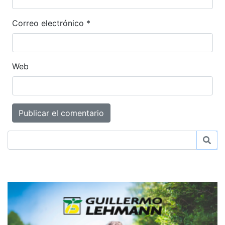
Correo electrónico
*
Web