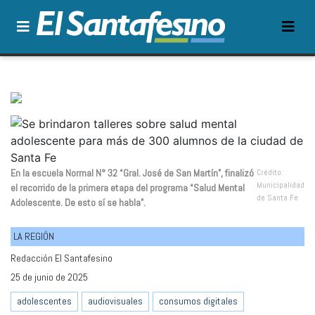
En la escuela Normal N° 32 “Gral. José de San Martín”, finalizó
Crédito:
Municipalidad
el recorrido de la primera etapa del programa “Salud Mental
de Santa Fe
Adolescente. De esto sí se habla”.
LA REGIÓN
Redacción El Santafesino
25 de junio de 2025
adolescentes
audiovisuales
consumos digitales