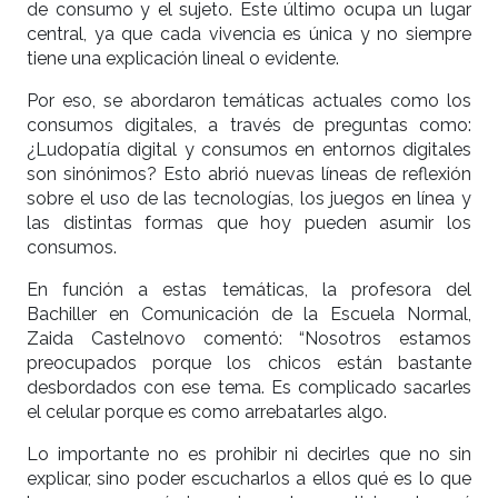
de consumo y el sujeto. Este último ocupa un lugar
central, ya que cada vivencia es única y no siempre
tiene una explicación lineal o evidente.
Por eso, se abordaron temáticas actuales como los
consumos digitales, a través de preguntas como:
¿Ludopatía digital y consumos en entornos digitales
son sinónimos? Esto abrió nuevas líneas de reflexión
sobre el uso de las tecnologías, los juegos en línea y
las distintas formas que hoy pueden asumir los
consumos.
En función a estas temáticas, la profesora del
Bachiller en Comunicación de la Escuela Normal,
Zaida Castelnovo comentó: “Nosotros estamos
preocupados porque los chicos están bastante
desbordados con ese tema. Es complicado sacarles
el celular porque es como arrebatarles algo.
Lo importante no es prohibir ni decirles que no sin
explicar, sino poder escucharlos a ellos qué es lo que