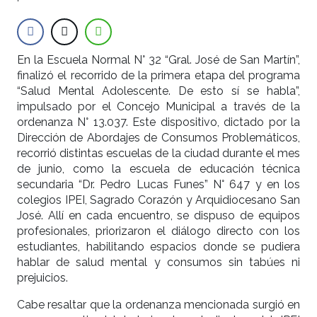
En la Escuela Normal N° 32 “Gral. José de San Martín”,
finalizó el recorrido de la primera etapa del programa
“Salud Mental Adolescente. De esto sí se habla”,
impulsado por el Concejo Municipal a través de la
ordenanza N° 13.037. Este dispositivo, dictado por la
Dirección de Abordajes de Consumos Problemáticos,
recorrió distintas escuelas de la ciudad durante el mes
de junio, como la escuela de educación técnica
secundaria “Dr. Pedro Lucas Funes” N° 647 y en los
colegios IPEI, Sagrado Corazón y Arquidiocesano San
José. Allí en cada encuentro, se dispuso de equipos
profesionales, priorizaron el diálogo directo con los
estudiantes, habilitando espacios donde se pudiera
hablar de salud mental y consumos sin tabúes ni
prejuicios.
Cabe resaltar que la ordenanza mencionada surgió en