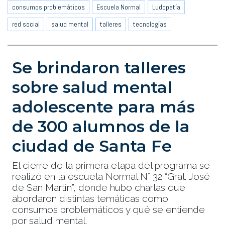
consumos problemáticos
Escuela Normal
Ludopatía
red social
salud mental
talleres
tecnologías
Se brindaron talleres
sobre salud mental
adolescente para más
de 300 alumnos de la
ciudad de Santa Fe
El cierre de la primera etapa del programa se
realizó en la escuela Normal N° 32 “Gral. José
de San Martín”, donde hubo charlas que
abordaron distintas temáticas como
consumos problemáticos y qué se entiende
por salud mental.