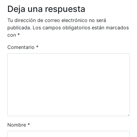
Deja una respuesta
Tu dirección de correo electrónico no será
publicada.
Los campos obligatorios están marcados
con
*
Comentario
*
Nombre
*