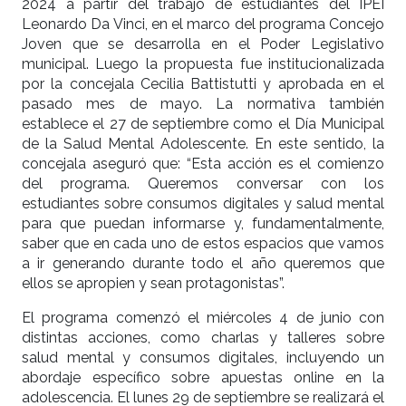
2024 a partir del trabajo de estudiantes del IPEI
Leonardo Da Vinci, en el marco del programa Concejo
Joven que se desarrolla en el Poder Legislativo
municipal. Luego la propuesta fue institucionalizada
por la concejala Cecilia Battistutti y aprobada en el
pasado mes de mayo. La normativa también
establece el 27 de septiembre como el Día Municipal
de la Salud Mental Adolescente. En este sentido, la
concejala aseguró que: “Esta acción es el comienzo
del programa. Queremos conversar con los
estudiantes sobre consumos digitales y salud mental
para que puedan informarse y, fundamentalmente,
saber que en cada uno de estos espacios que vamos
a ir generando durante todo el año queremos que
ellos se apropien y sean protagonistas”.
El programa comenzó el miércoles 4 de junio con
distintas acciones, como charlas y talleres sobre
salud mental y consumos digitales, incluyendo un
abordaje específico sobre apuestas online en la
adolescencia. El lunes 29 de septiembre se realizará el