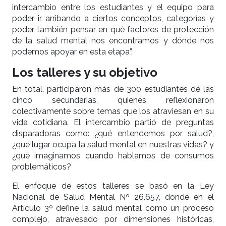
intercambio entre los estudiantes y el equipo para
poder ir arribando a ciertos conceptos, categorías y
poder también pensar en qué factores de protección
de la salud mental nos encontramos y dónde nos
podemos apoyar en esta etapa”.
Los talleres y su objetivo
En total, participaron más de 300 estudiantes de las
cinco secundarias, quienes reflexionaron
colectivamente sobre temas que los atraviesan en su
vida cotidiana. El intercambio partió de preguntas
disparadoras como: ¿qué entendemos por salud?,
¿qué lugar ocupa la salud mental en nuestras vidas? y
¿qué imaginamos cuando hablamos de consumos
problemáticos?
El enfoque de estos talleres se basó en la Ley
Nacional de Salud Mental Nº 26.657, donde en el
Artículo 3º define la salud mental como un proceso
complejo, atravesado por dimensiones históricas,