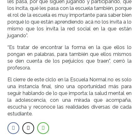
les pasa, por qué siguen jugando y participando, qué
los incita, qué les pasa con la escuela también, porque
el rol de la escuela es muy importante para saber bien
porqué lo que están aprendiendo acá no los invita a lo
mismo que los invita la red social en la que están
jugando”.
“Es tratar de encontrar la forma en la que ellos lo
pongan en palabras, para también que ellos mismos
se den cuenta de los perjuicios que traen”, cerró la
profesora.
El cierre de este ciclo en la Escuela Normal no es solo
una instancia final, sino una oportunidad más para
seguir hablando de lo que importa: la salud mental en
la adolescencia, con una mirada que acompaña,
escucha y reconoce las realidades diversas de cada
estudiante.