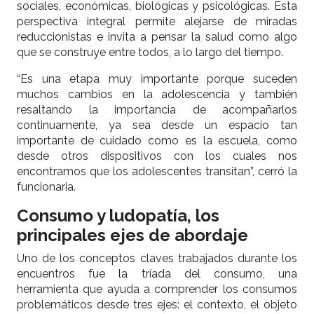
sociales, económicas, biológicas y psicológicas. Esta
perspectiva integral permite alejarse de miradas
reduccionistas e invita a pensar la salud como algo
que se construye entre todos, a lo largo del tiempo.
“Es una etapa muy importante porque suceden
muchos cambios en la adolescencia y también
resaltando la importancia de acompañarlos
continuamente, ya sea desde un espacio tan
importante de cuidado como es la escuela, como
desde otros dispositivos con los cuales nos
encontramos que los adolescentes transitan”, cerró la
funcionaria.
Consumo y ludopatía, los
principales ejes de abordaje
Uno de los conceptos claves trabajados durante los
encuentros fue la tríada del consumo, una
herramienta que ayuda a comprender los consumos
problemáticos desde tres ejes: el contexto, el objeto