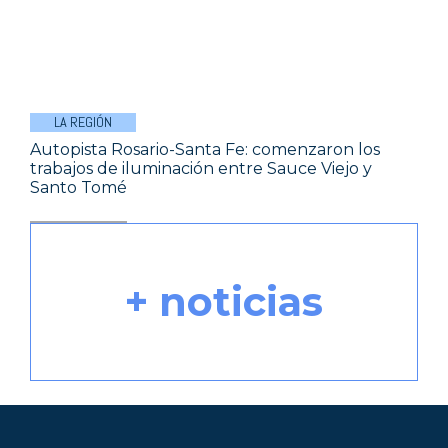
LA REGIÓN
Autopista Rosario-Santa Fe: comenzaron los
trabajos de iluminación entre Sauce Viejo y
Santo Tomé
+ noticias