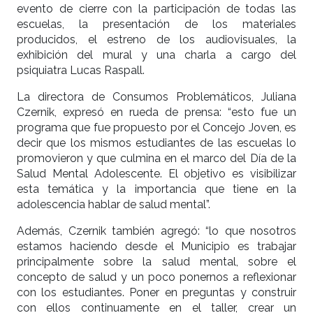
evento de cierre con la participación de todas las
escuelas, la presentación de los materiales
producidos, el estreno de los audiovisuales, la
exhibición del mural y una charla a cargo del
psiquiatra Lucas Raspall.
La directora de Consumos Problemáticos, Juliana
Czernik, expresó en rueda de prensa: “esto fue un
programa que fue propuesto por el Concejo Joven, es
decir que los mismos estudiantes de las escuelas lo
promovieron y que culmina en el marco del Día de la
Salud Mental Adolescente. El objetivo es visibilizar
esta temática y la importancia que tiene en la
adolescencia hablar de salud mental”.
Además, Czernik también agregó: “lo que nosotros
estamos haciendo desde el Municipio es trabajar
principalmente sobre la salud mental, sobre el
concepto de salud y un poco ponernos a reflexionar
con los estudiantes. Poner en preguntas y construir
con ellos continuamente en el taller, crear un