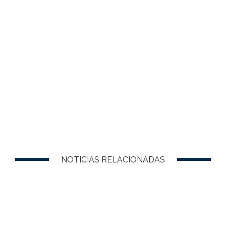
NOTICIAS RELACIONADAS