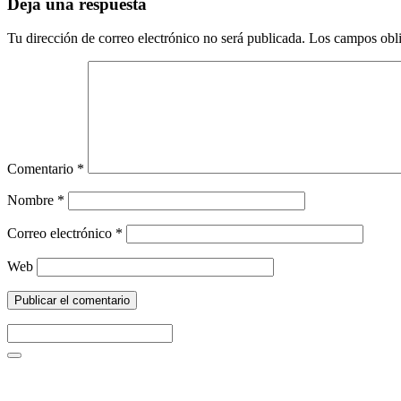
Deja una respuesta
Tu dirección de correo electrónico no será publicada.
Los campos obli
Comentario
*
Nombre
*
Correo electrónico
*
Web