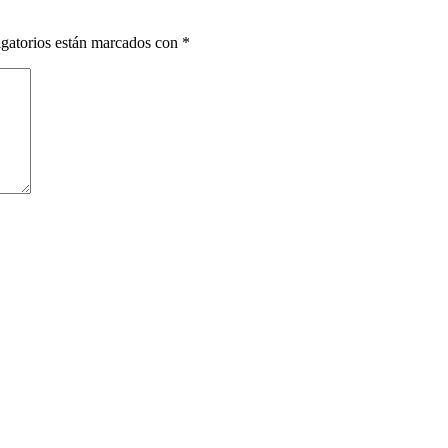
gatorios están marcados con
*