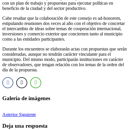
con un plan de trabajo y propuestas para ejecutar políticas en
beneficio de la ciudad y del sector productivo.
Cabe resaltar que la colaboración de este consejo es ad-honorem,
estipulando reuniones dos veces al año con el objetivo de concretar
el intercambio de ideas sobre temas de cooperación internacional,
inversiones y comercio exterior que conciernen tanto al municipio
como a las entidades participantes.
Durante los encuentros se elaborarán actas con propuestas que serán
consideradas, aunque no tendrán carácter vinculante para el
municipio. Del mismo modo, participarán instituciones en carácter
de observadores, que tengan relación con los temas de la orden del
día de la propuesta.
Galería de imágenes
Anterior
Siguiente
Deja una respuesta