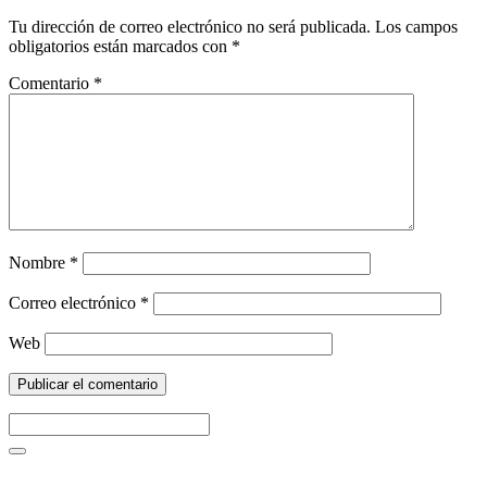
Tu dirección de correo electrónico no será publicada.
Los campos
obligatorios están marcados con
*
Comentario
*
Nombre
*
Correo electrónico
*
Web