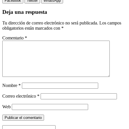
Facebook
Twitter
WhatsApp
Deja una respuesta
Tu dirección de correo electrónico no será publicada.
Los campos
obligatorios están marcados con
*
Comentario
*
Nombre
*
Correo electrónico
*
Web