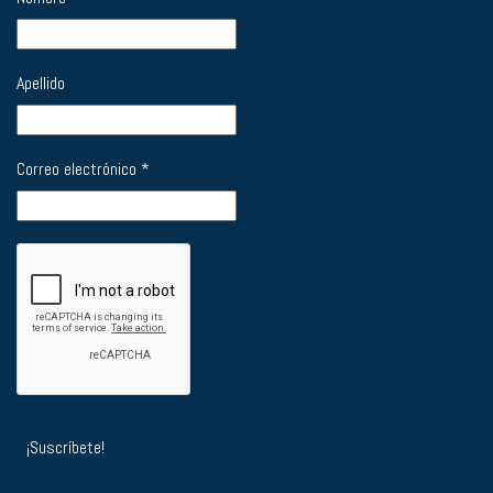
Apellido
Correo electrónico
*