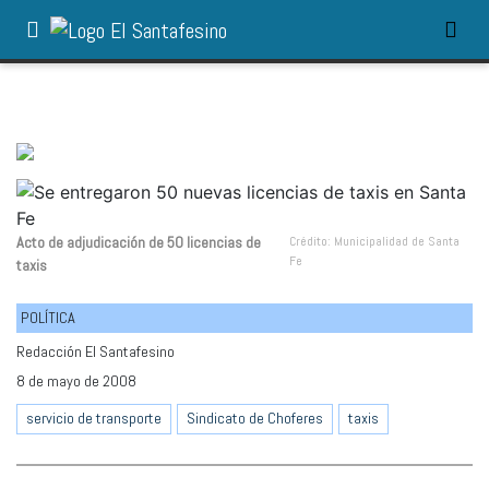
Acto de adjudicación de 50 licencias de
Crédito: Municipalidad de Santa
Fe
taxis
POLÍTICA
Redacción El Santafesino
8 de mayo de 2008
servicio de transporte
Sindicato de Choferes
taxis