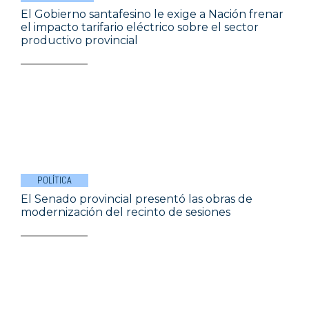
El Gobierno santafesino le exige a Nación frenar
el impacto tarifario eléctrico sobre el sector
productivo provincial
POLÍTICA
El Senado provincial presentó las obras de
modernización del recinto de sesiones