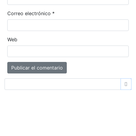
Correo electrónico
*
Web