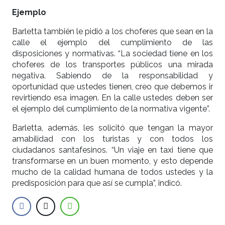
Ejemplo
Barletta también le pidió a los choferes que sean en la
calle el ejemplo del cumplimiento de las
disposiciones y normativas. “La sociedad tiene en los
choferes de los transportes públicos una mirada
negativa. Sabiendo de la responsabilidad y
oportunidad que ustedes tienen, creo que debemos ir
revirtiendo esa imagen. En la calle ustedes deben ser
el ejemplo del cumplimiento de la normativa vigente”.
Barletta, además, les solicitó que tengan la mayor
amabilidad con los turistas y con todos los
ciudadanos santafesinos. “Un viaje en taxi tiene que
transformarse en un buen momento, y esto depende
mucho de la calidad humana de todos ustedes y la
predisposición para que así se cumpla”, indicó.