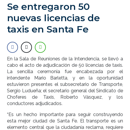
Se entregaron 50
nuevas licencias de
taxis en Santa Fe
En la Sala de Reuniones de la Intendencia, se llevó a
cabo el acto de adjudicación de 50 licencias de taxis.
La sencilla ceremonia fue encabezada por el
intendente Mario Barletta, y en la oportunidad
estuvieron presentes el subsecretario de Transporte,
Sergio Ludueña; el secretario general del Sindicato de
Choferes de Taxis, Roberto Vásquez, y los
conductores adjudicados.
“Es un hecho importante para seguir construyendo
esta mejor ciudad de Santa Fe. El transporte es un
elemento central que la ciudadanía reclama, requiere