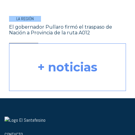
LA REGIÓN
El gobernador Pullaro firmó el traspaso de
Nación a Provincia de la ruta A012
+ noticias
CONTACTO