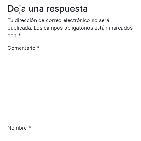
Deja una respuesta
Tu dirección de correo electrónico no será
publicada.
Los campos obligatorios están marcados
con
*
Comentario
*
Nombre
*