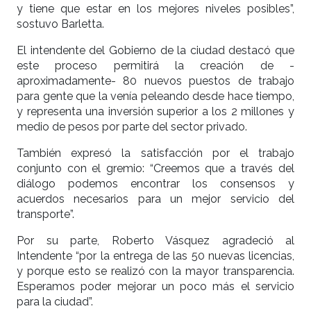
y tiene que estar en los mejores niveles posibles”,
sostuvo Barletta.
El intendente del Gobierno de la ciudad destacó que
este proceso permitirá la creación de -
aproximadamente- 80 nuevos puestos de trabajo
para gente que la venía peleando desde hace tiempo,
y representa una inversión superior a los 2 millones y
medio de pesos por parte del sector privado.
También expresó la satisfacción por el trabajo
conjunto con el gremio: “Creemos que a través del
diálogo podemos encontrar los consensos y
acuerdos necesarios para un mejor servicio del
transporte”.
Por su parte, Roberto Vásquez agradeció al
Intendente “por la entrega de las 50 nuevas licencias,
y porque esto se realizó con la mayor transparencia.
Esperamos poder mejorar un poco más el servicio
para la ciudad”.