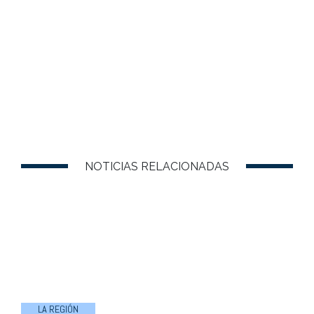
NOTICIAS RELACIONADAS
LA REGIÓN