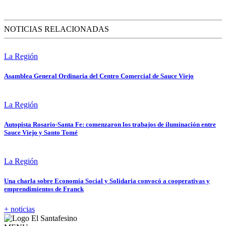
NOTICIAS RELACIONADAS
La Región
Asamblea General Ordinaria del Centro Comercial de Sauce Viejo
La Región
Autopista Rosario-Santa Fe: comenzaron los trabajos de iluminación entre
Sauce Viejo y Santo Tomé
La Región
Una charla sobre Economía Social y Solidaria convocó a cooperativas y
emprendimientos de Franck
+ noticias