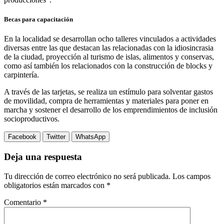
Becas para capacitación
En la localidad se desarrollan ocho talleres vinculados a actividades
diversas entre las que destacan las relacionadas con la idiosincrasia
de la ciudad, proyección al turismo de islas, alimentos y conservas,
como así también los relacionados con la construcción de blocks y
carpintería.
A través de las tarjetas, se realiza un estímulo para solventar gastos
de movilidad, compra de herramientas y materiales para poner en
marcha y sostener el desarrollo de los emprendimientos de inclusión
socioproductivos.
Facebook
Twitter
WhatsApp
Deja una respuesta
Tu dirección de correo electrónico no será publicada.
Los campos
obligatorios están marcados con
*
Comentario
*