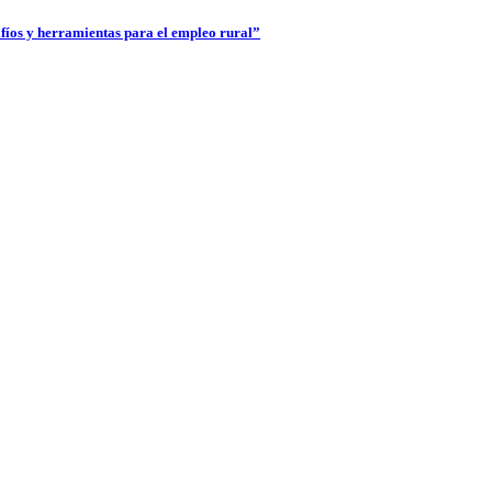
fíos y herramientas para el empleo rural”