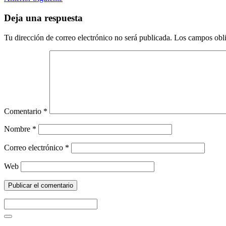
Deja una respuesta
Tu dirección de correo electrónico no será publicada.
Los campos obli
Comentario
*
Nombre
*
Correo electrónico
*
Web