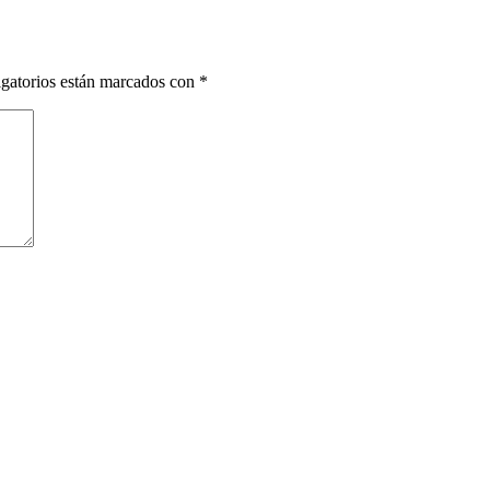
gatorios están marcados con
*