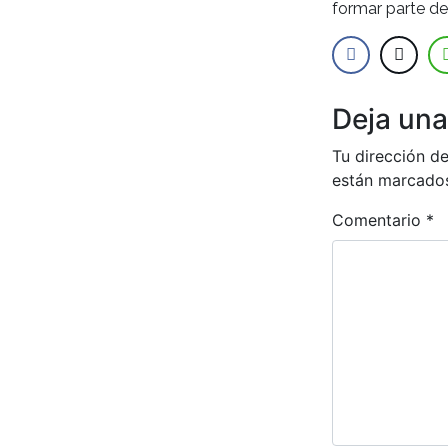
formar parte de 
Deja una
Tu dirección de
están marcado
Comentario
*