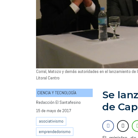
Corral, Matozo y demás autoridades en el lanzamiento de la
Litoral Centro
Se lanz
CIENCIA Y TECNOLOGÍA
Redacción El Santafesino
de Capi
15 de mayo de 2017
asociativismo
emprendedorismo