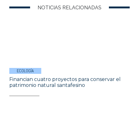
NOTICIAS RELACIONADAS
ECOLOGÍA
Financian cuatro proyectos para conservar el
patrimonio natural santafesino