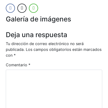
Galería de imágenes
Anterior
Siguien
Deja una respuesta
Tu dirección de correo electrónico no será
publicada.
Los campos obligatorios están marcados
con
*
Comentario
*