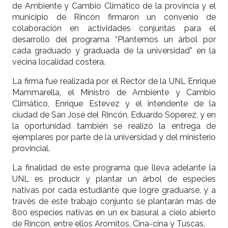
de Ambiente y Cambio Climático de la provincia y el
municipio de Rincón firmaron un convenio de
colaboración en actividades conjuntas para el
desarrollo del programa “Plantemos un árbol por
cada graduado y graduada de la universidad” en la
vecina localidad costera.
La firma fue realizada por el Rector de la UNL Enrique
Mammarella, el Ministro de Ambiente y Cambio
Climático, Enrique Estevez y el intendente de la
ciudad de San José del Rincón, Eduardo Soperez, y en
la oportunidad también se realizó la entrega de
ejemplares por parte de la universidad y del ministerio
provincial.
La finalidad de este programa que lleva adelante la
UNL es producir y plantar un árbol de especies
nativas por cada estudiante que logre graduarse, y a
través de este trabajo conjunto se plantarán más de
800 especies nativas en un ex basural a cielo abierto
de Rincón, entre ellos Aromitos, Cina-cina y Tuscas.