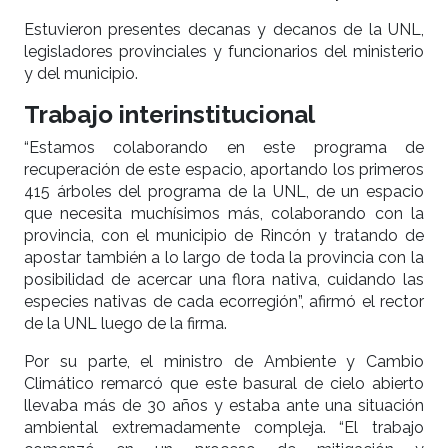
Estuvieron presentes decanas y decanos de la UNL,
legisladores provinciales y funcionarios del ministerio
y del municipio.
Trabajo interinstitucional
“Estamos colaborando en este programa de
recuperación de este espacio, aportando los primeros
415 árboles del programa de la UNL, de un espacio
que necesita muchísimos más, colaborando con la
provincia, con el municipio de Rincón y tratando de
apostar también a lo largo de toda la provincia con la
posibilidad de acercar una flora nativa, cuidando las
especies nativas de cada ecorregión”, afirmó el rector
de la UNL luego de la firma.
Por su parte, el ministro de Ambiente y Cambio
Climático remarcó que este basural de cielo abierto
llevaba más de 30 años y estaba ante una situación
ambiental extremadamente compleja. “El trabajo