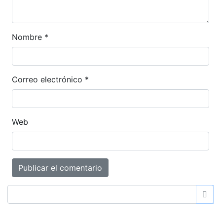
Nombre
*
Correo electrónico
*
Web