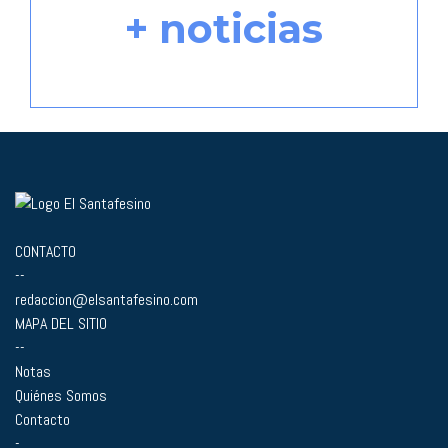
+ noticias
CONTACTO
--
redaccion@elsantafesino.com
MAPA DEL SITIO
--
Notas
Quiénes Somos
Contacto
-