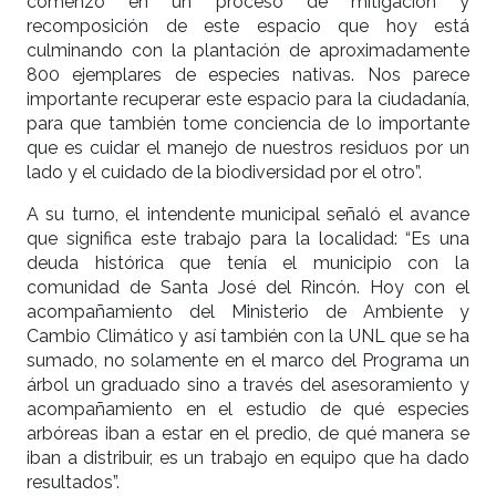
comenzó en un proceso de mitigación y
recomposición de este espacio que hoy está
culminando con la plantación de aproximadamente
800 ejemplares de especies nativas. Nos parece
importante recuperar este espacio para la ciudadanía,
para que también tome conciencia de lo importante
que es cuidar el manejo de nuestros residuos por un
lado y el cuidado de la biodiversidad por el otro”.
A su turno, el intendente municipal señaló el avance
que significa este trabajo para la localidad: “Es una
deuda histórica que tenía el municipio con la
comunidad de Santa José del Rincón. Hoy con el
acompañamiento del Ministerio de Ambiente y
Cambio Climático y así también con la UNL que se ha
sumado, no solamente en el marco del Programa un
árbol un graduado sino a través del asesoramiento y
acompañamiento en el estudio de qué especies
arbóreas iban a estar en el predio, de qué manera se
iban a distribuir, es un trabajo en equipo que ha dado
resultados”.