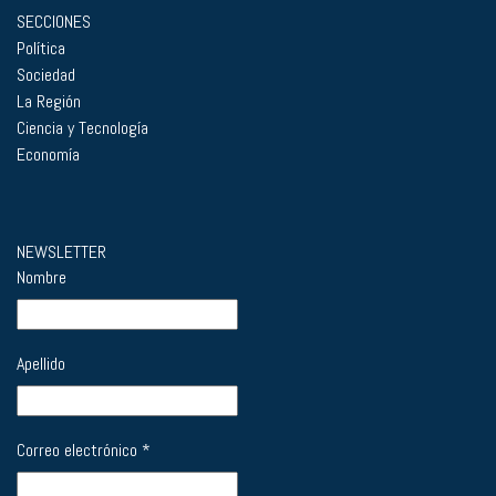
SECCIONES
Política
Sociedad
La Región
Ciencia y Tecnología
Economía
NEWSLETTER
Nombre
Apellido
Correo electrónico
*