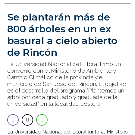
Se plantarán más de
800 árboles en un ex
basural a cielo abierto
de Rincón
La Universidad Nacional del Litoral firmó un
convenio con el Ministerio de Ambiente y
Cambio Climático de la provincia y el
municipio de San José del Rincón. El objetivo
es el desarrollo del programa “Plantemos un
árbol por cada graduado y graduada de la
universidad” en la localidad costera.
La Universidad Nacional del Litoral junto al Ministerio