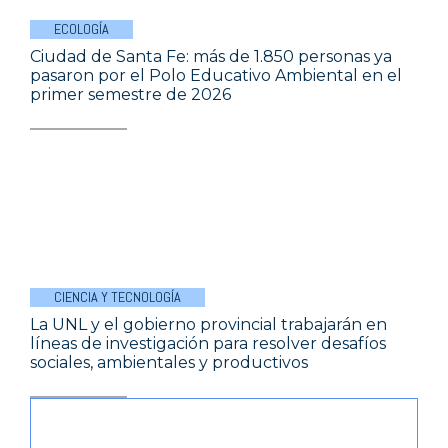
ECOLOGÍA
Ciudad de Santa Fe: más de 1.850 personas ya
pasaron por el Polo Educativo Ambiental en el
primer semestre de 2026
CIENCIA Y TECNOLOGÍA
La UNL y el gobierno provincial trabajarán en
líneas de investigación para resolver desafíos
sociales, ambientales y productivos