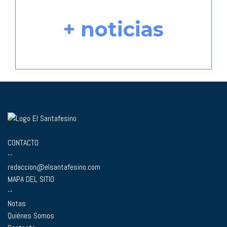
+ noticias
CONTACTO
--
redaccion@elsantafesino.com
MAPA DEL SITIO
--
Notas
Quiénes Somos