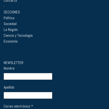
Contacto
-
SECCIONES
Política
Sociedad
La Región
Ciencia y Tecnología
Economía
NEWSLETTER
Nombre
Apellido
Correo electrónico
*