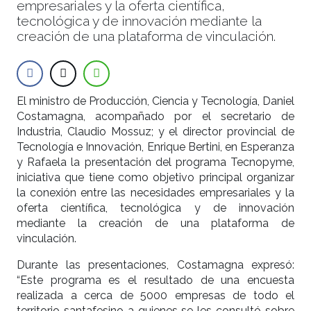
empresariales y la oferta científica,
tecnológica y de innovación mediante la
creación de una plataforma de vinculación.
El ministro de Producción, Ciencia y Tecnología, Daniel
Costamagna, acompañado por el secretario de
Industria, Claudio Mossuz; y el director provincial de
Tecnología e Innovación, Enrique Bertini, en Esperanza
y Rafaela la presentación del programa Tecnopyme,
iniciativa que tiene como objetivo principal organizar
la conexión entre las necesidades empresariales y la
oferta científica, tecnológica y de innovación
mediante la creación de una plataforma de
vinculación.
Durante las presentaciones, Costamagna expresó:
“Este programa es el resultado de una encuesta
realizada a cerca de 5000 empresas de todo el
territorio santafesino a quienes se les consultó sobre