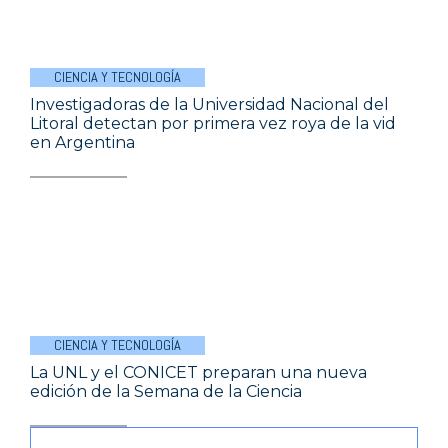
CIENCIA Y TECNOLOGÍA
Investigadoras de la Universidad Nacional del
Litoral detectan por primera vez roya de la vid
en Argentina
CIENCIA Y TECNOLOGÍA
La UNL y el CONICET preparan una nueva
edición de la Semana de la Ciencia