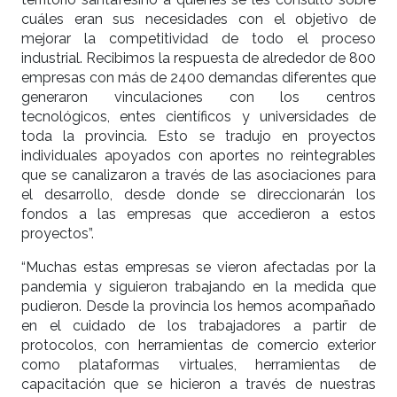
cuáles eran sus necesidades con el objetivo de
mejorar la competitividad de todo el proceso
industrial. Recibimos la respuesta de alrededor de 800
empresas con más de 2400 demandas diferentes que
generaron vinculaciones con los centros
tecnológicos, entes científicos y universidades de
toda la provincia. Esto se tradujo en proyectos
individuales apoyados con aportes no reintegrables
que se canalizaron a través de las asociaciones para
el desarrollo, desde donde se direccionarán los
fondos a las empresas que accedieron a estos
proyectos”.
“Muchas estas empresas se vieron afectadas por la
pandemia y siguieron trabajando en la medida que
pudieron. Desde la provincia los hemos acompañado
en el cuidado de los trabajadores a partir de
protocolos, con herramientas de comercio exterior
como plataformas virtuales, herramientas de
capacitación que se hicieron a través de nuestras