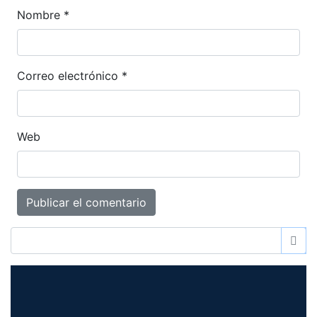
Nombre
*
Correo electrónico
*
Web