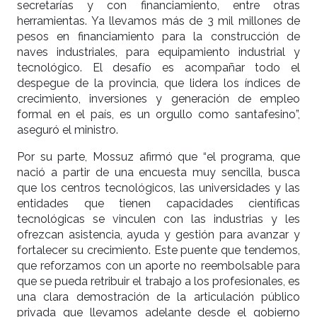
secretarías y con financiamiento, entre otras
herramientas. Ya llevamos más de 3 mil millones de
pesos en financiamiento para la construcción de
naves industriales, para equipamiento industrial y
tecnológico. El desafío es acompañar todo el
despegue de la provincia, que lidera los índices de
crecimiento, inversiones y generación de empleo
formal en el país, es un orgullo como santafesino”,
aseguró el ministro.
Por su parte, Mossuz afirmó que “el programa, que
nació a partir de una encuesta muy sencilla, busca
que los centros tecnológicos, las universidades y las
entidades que tienen capacidades científicas
tecnológicas se vinculen con las industrias y les
ofrezcan asistencia, ayuda y gestión para avanzar y
fortalecer su crecimiento. Este puente que tendemos,
que reforzamos con un aporte no reembolsable para
que se pueda retribuir el trabajo a los profesionales, es
una clara demostración de la articulación público
privada que llevamos adelante desde el gobierno