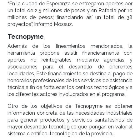
“En la ciudad de Esperanza se entregaron aportes por
un total de 2,5 millones de pesos y en Rafaela por 10
millones de pesos; financiando así un total de 38
proyectos”, informó Mossuz.
Tecnopyme
Además de los lineamientos mencionados, la
herramienta propone asistir financieramente con
aportes no reintegrables mediante agencias y
asociaciones para el desarrollo de diferentes
localidades. Este financiamiento se destina al pago de
honorarios profesionales de los servicios de asistencia
técnica a fin de fortalecer los centros tecnológicos y a
los diferentes actores involucrados en el programa.
Otro de los objetivos de Tecnopyme es obtener
información concreta de las necesidades industriales
para generar productos y servicios santafesinos de
mayor desarrollo tecnológico que pongan en valor al
sistema científico-tecnológico de la provincia.