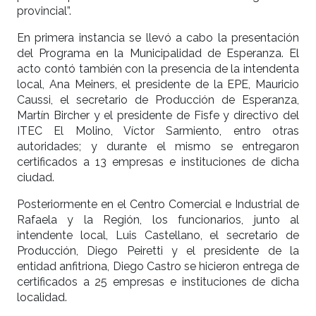
provincial”.
En primera instancia se llevó a cabo la presentación
del Programa en la Municipalidad de Esperanza. El
acto contó también con la presencia de la intendenta
local, Ana Meiners, el presidente de la EPE, Mauricio
Caussi, el secretario de Producción de Esperanza,
Martín Bircher y el presidente de Fisfe y directivo del
ITEC El Molino, Víctor Sarmiento, entro otras
autoridades; y durante el mismo se entregaron
certificados a 13 empresas e instituciones de dicha
ciudad.
Posteriormente en el Centro Comercial e Industrial de
Rafaela y la Región, los funcionarios, junto al
intendente local, Luis Castellano, el secretario de
Producción, Diego Peiretti y el presidente de la
entidad anfitriona, Diego Castro se hicieron entrega de
certificados a 25 empresas e instituciones de dicha
localidad.