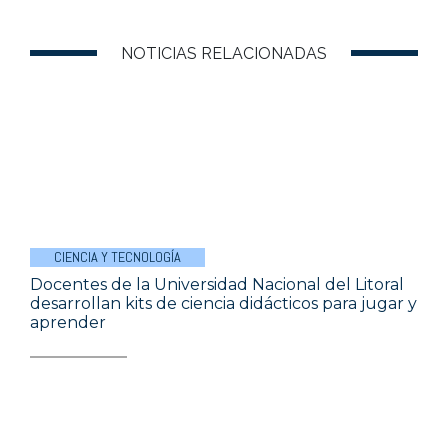
NOTICIAS RELACIONADAS
CIENCIA Y TECNOLOGÍA
Docentes de la Universidad Nacional del Litoral
desarrollan kits de ciencia didácticos para jugar y
aprender