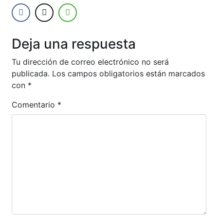
Deja una respuesta
Tu dirección de correo electrónico no será
publicada.
Los campos obligatorios están marcados
con
*
Comentario
*