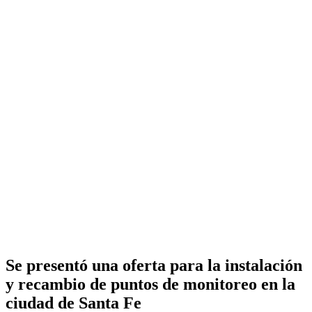
Se presentó una oferta para la instalación
y recambio de puntos de monitoreo en la
ciudad de Santa Fe