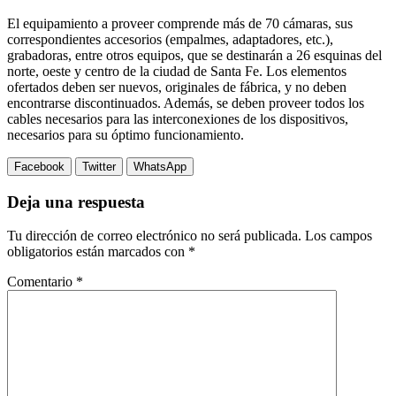
El equipamiento a proveer comprende más de 70 cámaras, sus
correspondientes accesorios (empalmes, adaptadores, etc.),
grabadoras, entre otros equipos, que se destinarán a 26 esquinas del
norte, oeste y centro de la ciudad de Santa Fe. Los elementos
ofertados deben ser nuevos, originales de fábrica, y no deben
encontrarse discontinuados. Además, se deben proveer todos los
cables necesarios para las interconexiones de los dispositivos,
necesarios para su óptimo funcionamiento.
Facebook
Twitter
WhatsApp
Deja una respuesta
Tu dirección de correo electrónico no será publicada.
Los campos
obligatorios están marcados con
*
Comentario
*