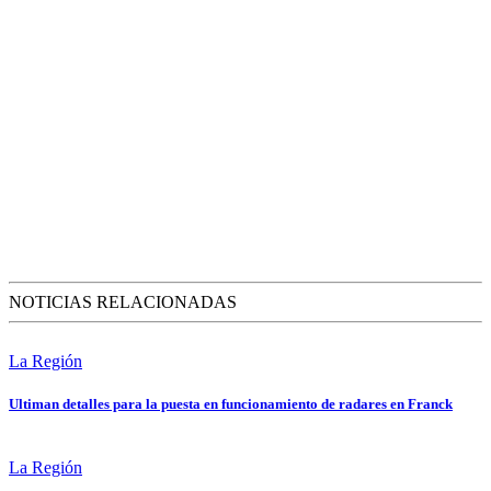
NOTICIAS RELACIONADAS
La Región
Ultiman detalles para la puesta en funcionamiento de radares en Franck
La Región