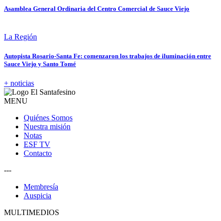
Asamblea General Ordinaria del Centro Comercial de Sauce Viejo
La Región
Autopista Rosario-Santa Fe: comenzaron los trabajos de iluminación entre
Sauce Viejo y Santo Tomé
+ noticias
MENU
Quiénes Somos
Nuestra misión
Notas
ESF TV
Contacto
---
Membresía
Auspicia
MULTIMEDIOS