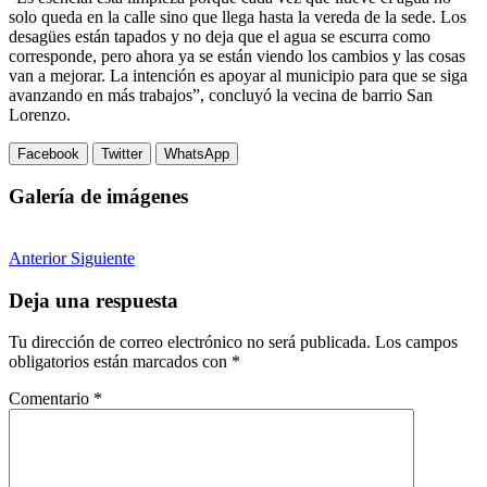
solo queda en la calle sino que llega hasta la vereda de la sede. Los
desagües están tapados y no deja que el agua se escurra como
corresponde, pero ahora ya se están viendo los cambios y las cosas
van a mejorar. La intención es apoyar al municipio para que se siga
avanzando en más trabajos”, concluyó la vecina de barrio San
Lorenzo.
Facebook
Twitter
WhatsApp
Galería de imágenes
Anterior
Siguiente
Deja una respuesta
Tu dirección de correo electrónico no será publicada.
Los campos
obligatorios están marcados con
*
Comentario
*