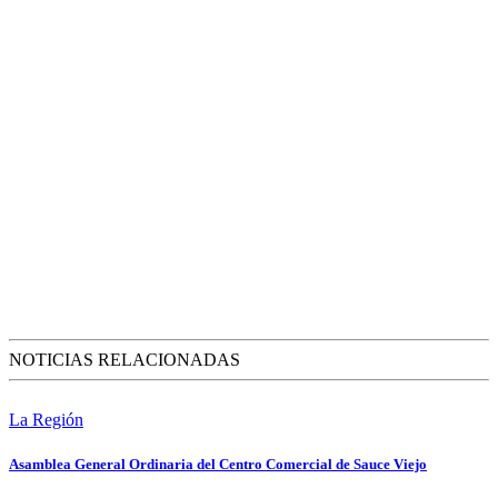
NOTICIAS RELACIONADAS
La Región
Asamblea General Ordinaria del Centro Comercial de Sauce Viejo