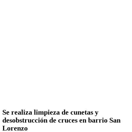
Se realiza limpieza de cunetas y
desobstrucción de cruces en barrio San
Lorenzo