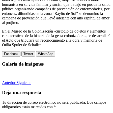
humanista en su vida familiar y social, que trabajó en pos de la salud
pública organizando campañas de prevención de enfermedades, por
entonces, difundidas en la zona “Rayito de Sol” se denominó la
campaña de prevención que llevó adelante con alto espíritu de amor
al prójimo.
En el Museo de la Colonización -custodio de objetos y elementos
característicos de la historia de la gesta colonizadora-, se desarrollará
el Acto que tributará un reconocimiento a la obra y memoria de
Otilia Spuler de Schaller.
Facebook
Twitter
WhatsApp
Galería de imágenes
Anterior
Siguiente
Deja una respuesta
Tu dirección de correo electrónico no será publicada.
Los campos
obligatorios están marcados con
*