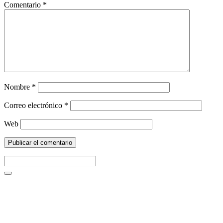
Comentario
*
Nombre
*
Correo electrónico
*
Web