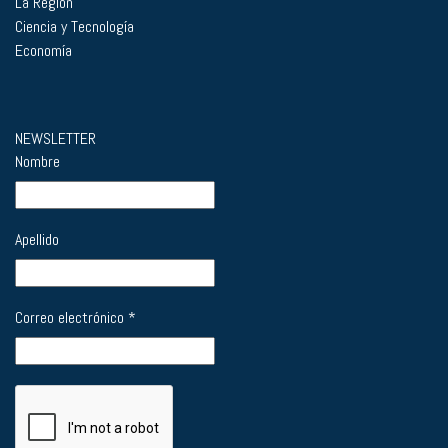
La Región
Ciencia y Tecnología
Economía
NEWSLETTER
Nombre
Apellido
Correo electrónico
*