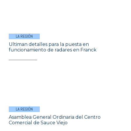
LA REGIÓN
Ultiman detalles para la puesta en
funcionamiento de radares en Franck
LA REGIÓN
Asamblea General Ordinaria del Centro
Comercial de Sauce Viejo