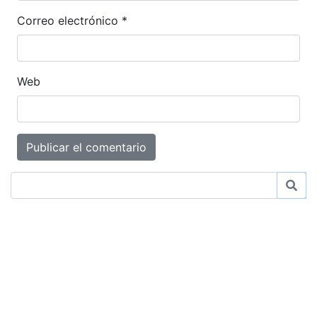
Correo electrónico
*
Web