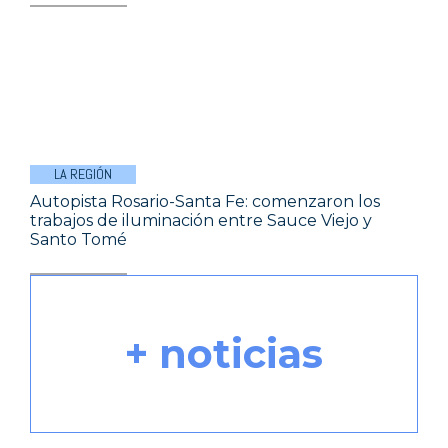
LA REGIÓN
Autopista Rosario-Santa Fe: comenzaron los
trabajos de iluminación entre Sauce Viejo y
Santo Tomé
+ noticias