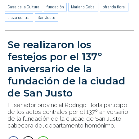
Casa de la Cultura
fundación
Mariano Cabal
ofrenda floral
plaza central
San Justo
Se realizaron los
festejos por el 137º
aniversario de la
fundación de la ciudad
de San Justo
El senador provincial Rodrigo Borla participó
de los actos centrales por el 137º aniversario
de la fundación de la ciudad de San Justo,
cabecera del departamento homónimo.