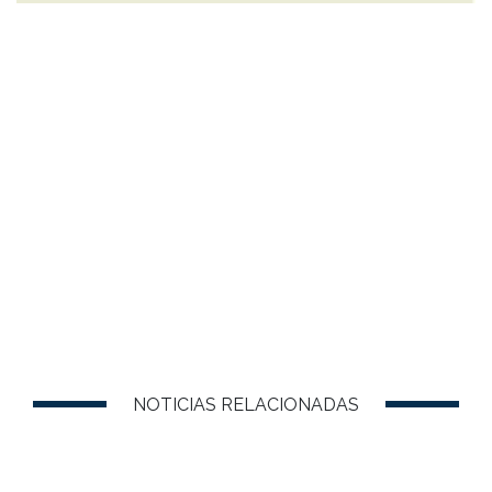
NOTICIAS RELACIONADAS