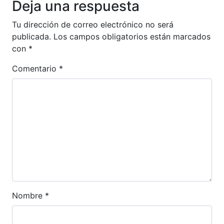
Deja una respuesta
Tu dirección de correo electrónico no será
publicada.
Los campos obligatorios están marcados
con
*
Comentario
*
Nombre
*