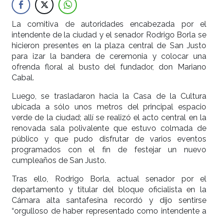
La comitiva de autoridades encabezada por el
intendente de la ciudad y el senador Rodrigo Borla se
hicieron presentes en la plaza central de San Justo
para izar la bandera de ceremonia y colocar una
ofrenda floral al busto del fundador, don Mariano
Cabal.
Luego, se trasladaron hacia la Casa de la Cultura
ubicada a sólo unos metros del principal espacio
verde de la ciudad; allí se realizó el acto central en la
renovada sala polivalente que estuvo colmada de
público y que pudo disfrutar de varios eventos
programados con el fin de festejar un nuevo
cumpleaños de San Justo.
Tras ello, Rodrigo Borla, actual senador por el
departamento y titular del bloque oficialista en la
Cámara alta santafesina recordó y dijo sentirse
“orgulloso de haber representado como intendente a