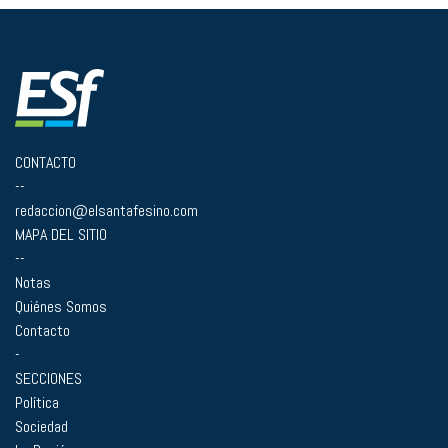
CONTACTO
--
redaccion@elsantafesino.com
MAPA DEL SITIO
--
Notas
Quiénes Somos
Contacto
-
SECCIONES
Política
Sociedad