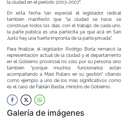
la ciudad en el período 2003-2007”.
En esta fecha tan especial el legislador radical
también manifestó que “la ciudad se hace, se
construye todos los días, con el trabajo de cada uno,
la parte pública es una partecita ya que acá en San
Justo hay una fuerte impronta de la parte privada”.
Para finalizar, el legislador Rodrigo Borla remarcó la
representación actual de la ciudad y el departamento
en el Gobierno provincial no sólo por su persona sino
también “porque muchos funcionarios están
acompañando a Maxi Pullaro en su gestión”, citando
como ejemplo a uno de los más significativos como
es el caso de Fabián Bastía, ministro de Gobierno.
Galería de imágenes
Anterior
Siguien