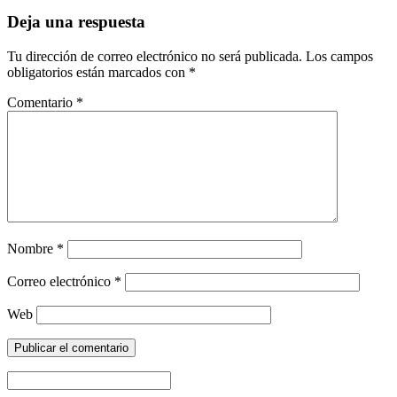
Deja una respuesta
Tu dirección de correo electrónico no será publicada.
Los campos
obligatorios están marcados con
*
Comentario
*
Nombre
*
Correo electrónico
*
Web