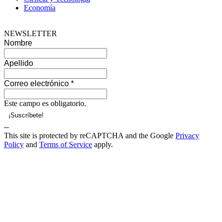
Economía
NEWSLETTER
Nombre
Apellido
Correo electrónico
*
Este campo es obligatorio.
--
This site is protected by reCAPTCHA and the Google
Privacy
Policy
and
Terms of Service
apply.