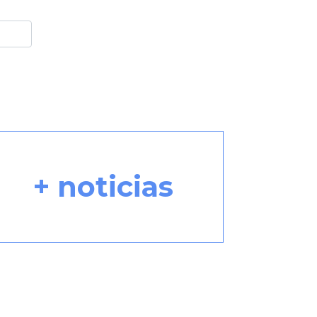
+ noticias