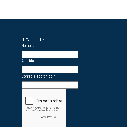
NEWSLETTER
Nombre
Apellido
Correo electrónico
*