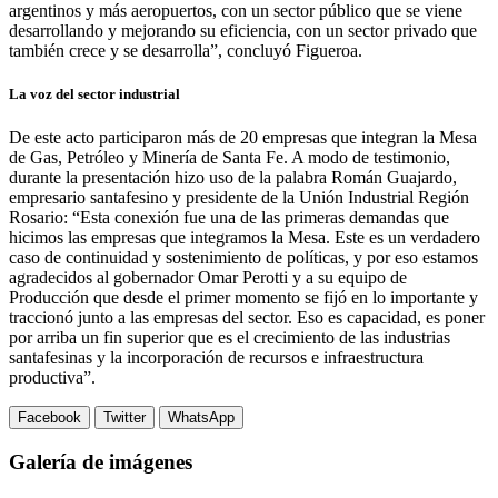
argentinos y más aeropuertos, con un sector público que se viene
desarrollando y mejorando su eficiencia, con un sector privado que
también crece y se desarrolla”, concluyó Figueroa.
La voz del sector industrial
De este acto participaron más de 20 empresas que integran la Mesa
de Gas, Petróleo y Minería de Santa Fe. A modo de testimonio,
durante la presentación hizo uso de la palabra Román Guajardo,
empresario santafesino y presidente de la Unión Industrial Región
Rosario: “Esta conexión fue una de las primeras demandas que
hicimos las empresas que integramos la Mesa. Este es un verdadero
caso de continuidad y sostenimiento de políticas, y por eso estamos
agradecidos al gobernador Omar Perotti y a su equipo de
Producción que desde el primer momento se fijó en lo importante y
traccionó junto a las empresas del sector. Eso es capacidad, es poner
por arriba un fin superior que es el crecimiento de las industrias
santafesinas y la incorporación de recursos e infraestructura
productiva”.
Facebook
Twitter
WhatsApp
Galería de imágenes