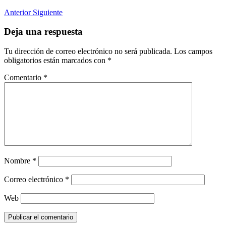
Anterior
Siguiente
Deja una respuesta
Tu dirección de correo electrónico no será publicada.
Los campos
obligatorios están marcados con
*
Comentario
*
Nombre
*
Correo electrónico
*
Web