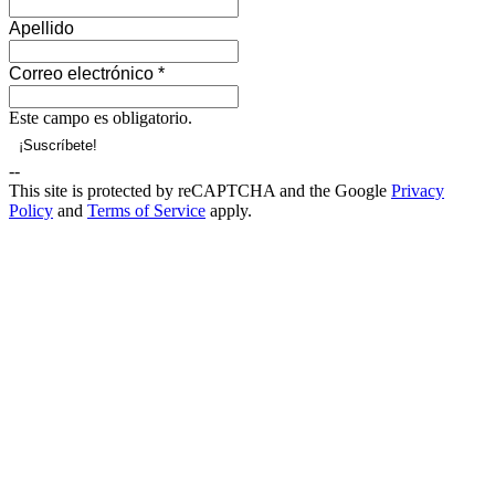
Apellido
Correo electrónico
*
Este campo es obligatorio.
--
This site is protected by reCAPTCHA and the Google
Privacy
Policy
and
Terms of Service
apply.