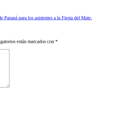
 Paraná para los asistentes a la Fiesta del Mate.
gatorios están marcados con
*