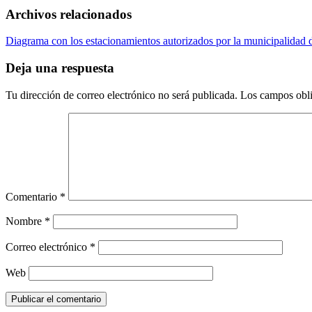
Archivos relacionados
Diagrama con los estacionamientos autorizados por la municipalidad de
Deja una respuesta
Tu dirección de correo electrónico no será publicada.
Los campos obli
Comentario
*
Nombre
*
Correo electrónico
*
Web