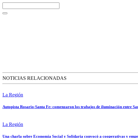
NOTICIAS RELACIONADAS
La Región
Autopista Rosario-Santa Fe: comenzaron los trabajos de iluminación entre Sa
La Región
Una charla sobre Economía Social y Solidaria convocó a cooperativas y emp