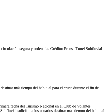
 circulación segura y ordenada.
Crédito: Prensa Túnel Subfluvial
destinar más tiempo del habitual para el cruce durante el fin de
 primera fecha del Turismo Nacional en el Club de Volantes
ubfluvial solicitan a los usuarios destinar más tiempo del habitual