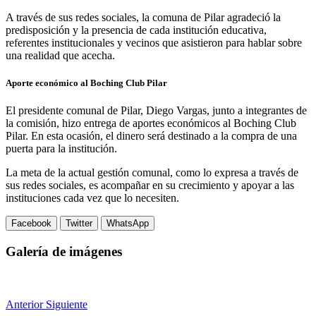
A través de sus redes sociales, la comuna de Pilar agradeció la
predisposición y la presencia de cada institución educativa,
referentes institucionales y vecinos que asistieron para hablar sobre
una realidad que acecha.
Aporte económico al Boching Club Pilar
El presidente comunal de Pilar, Diego Vargas, junto a integrantes de
la comisión, hizo entrega de aportes económicos al Boching Club
Pilar. En esta ocasión, el dinero será destinado a la compra de una
puerta para la institución.
La meta de la actual gestión comunal, como lo expresa a través de
sus redes sociales, es acompañar en su crecimiento y apoyar a las
instituciones cada vez que lo necesiten.
Facebook
Twitter
WhatsApp
Galería de imágenes
Anterior
Siguiente