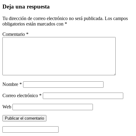
Deja una respuesta
Tu dirección de correo electrónico no será publicada.
Los campos
obligatorios están marcados con
*
Comentario
*
Nombre
*
Correo electrónico
*
Web