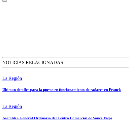
NOTICIAS RELACIONADAS
La Región
Ultiman detalles para la puesta en funcionamiento de radares en Franck
La Región
Asamblea General Ordinaria del Centro Comercial de Sauce Viejo