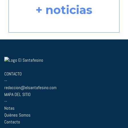
+ noticias
CONTACTO
--
redaccion@elsantafesino.com
MAPA DEL SITIO
--
Notas
Quiénes Somos
Contacto