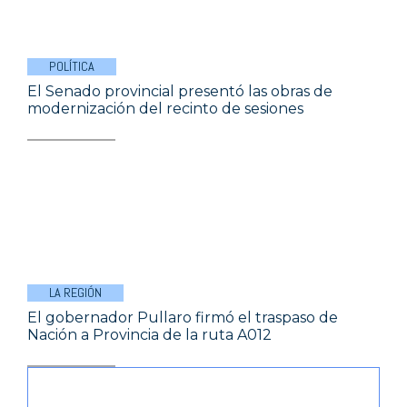
POLÍTICA
El Senado provincial presentó las obras de
modernización del recinto de sesiones
LA REGIÓN
El gobernador Pullaro firmó el traspaso de
Nación a Provincia de la ruta A012