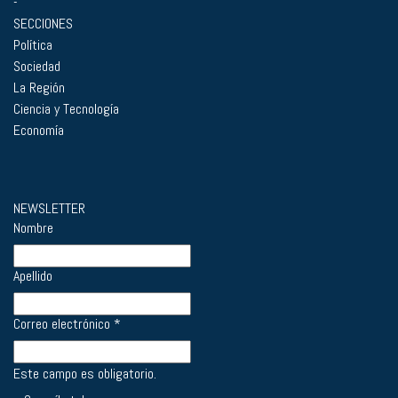
-
SECCIONES
Política
Sociedad
La Región
Ciencia y Tecnología
Economía
NEWSLETTER
Nombre
Apellido
Correo electrónico
*
Este campo es obligatorio.