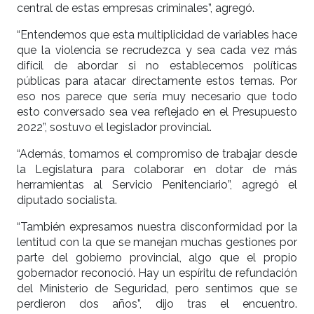
central de estas empresas criminales”, agregó.
“Entendemos que esta multiplicidad de variables hace
que la violencia se recrudezca y sea cada vez más
difícil de abordar si no establecemos políticas
públicas para atacar directamente estos temas. Por
eso nos parece que sería muy necesario que todo
esto conversado sea vea reflejado en el Presupuesto
2022”, sostuvo el legislador provincial.
“Además, tomamos el compromiso de trabajar desde
la Legislatura para colaborar en dotar de más
herramientas al Servicio Penitenciario”, agregó el
diputado socialista.
“También expresamos nuestra disconformidad por la
lentitud con la que se manejan muchas gestiones por
parte del gobierno provincial, algo que el propio
gobernador reconoció. Hay un espíritu de refundación
del Ministerio de Seguridad, pero sentimos que se
perdieron dos años”, dijo tras el encuentro.