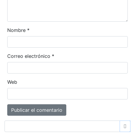
Nombre
*
Correo electrónico
*
Web