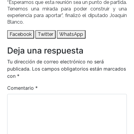
“Esperamos que esta reunión sea un punto de partida.
Tenemos una mirada para poder construir y una
experiencia para aportar”, finalizó el diputado Joaquín
Blanco.
Facebook
Twitter
WhatsApp
Deja una respuesta
Tu dirección de correo electrónico no será
publicada.
Los campos obligatorios están marcados
con
*
Comentario
*