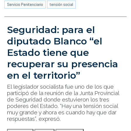
Servicio Penitenciario
tensión social
Seguridad: para el
diputado Blanco “el
Estado tiene que
recuperar su presencia
en el territorio”
El legislador socialista fue uno de los que
participó de la reunión de la Junta Provincial
de Seguridad donde estuvieron los tres
poderes del Estado. “Hay una tensión social
muy grande y ahora es cuando hay que dar
respuestas”, expresó.