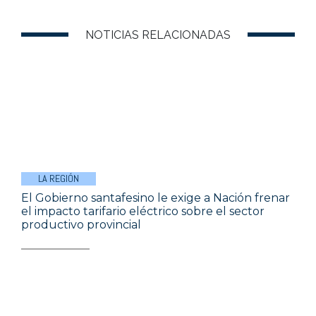
NOTICIAS RELACIONADAS
LA REGIÓN
El Gobierno santafesino le exige a Nación frenar
el impacto tarifario eléctrico sobre el sector
productivo provincial