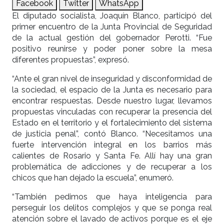
Facebook
Twitter
WhatsApp
El diputado socialista, Joaquín Blanco, participó del
primer encuentro de la Junta Provincial de Seguridad
de la actual gestión del gobernador Perotti. “Fue
positivo reunirse y poder poner sobre la mesa
diferentes propuestas”, expresó.
“Ante el gran nivel de inseguridad y disconformidad de
la sociedad, el espacio de la Junta es necesario para
encontrar respuestas. Desde nuestro lugar, llevamos
propuestas vinculadas con recuperar la presencia del
Estado en el territorio y el fortalecimiento del sistema
de justicia penal”, contó Blanco. “Necesitamos una
fuerte intervención integral en los barrios más
calientes de Rosario y Santa Fe. Allí hay una gran
problemática de adicciones y de recuperar a los
chicos que han dejado la escuela”, enumeró.
“También pedimos que haya inteligencia para
perseguir los delitos complejos y que se ponga real
atención sobre el lavado de activos porque es el eje