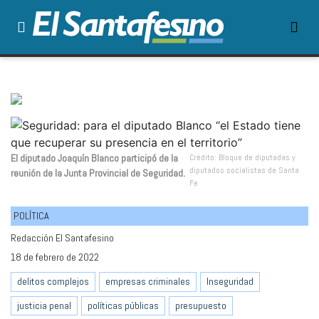
El diputado Joaquín Blanco participó de la
Crédito: Bloque de diputadas y
diputados socialistas de Santa
reunión de la Junta Provincial de Seguridad.
Fe
POLÍTICA
Redacción El Santafesino
18 de febrero de 2022
delitos complejos
empresas criminales
Inseguridad
justicia penal
políticas públicas
presupuesto