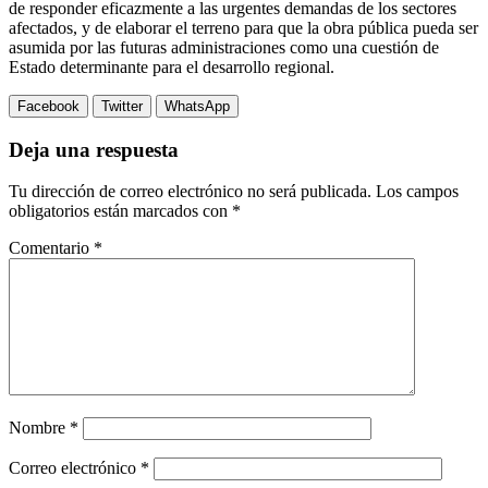
de responder eficazmente a las urgentes demandas de los sectores
afectados, y de elaborar el terreno para que la obra pública pueda ser
asumida por las futuras administraciones como una cuestión de
Estado determinante para el desarrollo regional.
Facebook
Twitter
WhatsApp
Deja una respuesta
Tu dirección de correo electrónico no será publicada.
Los campos
obligatorios están marcados con
*
Comentario
*
Nombre
*
Correo electrónico
*