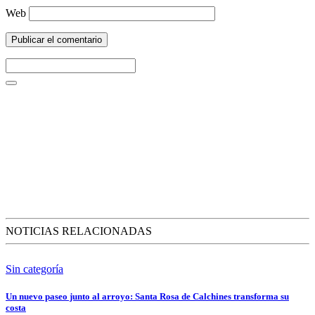
Web
NOTICIAS RELACIONADAS
Sin categoría
Un nuevo paseo junto al arroyo: Santa Rosa de Calchines transforma su
costa