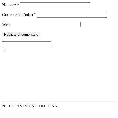
Nombre
*
Correo electrónico
*
Web
NOTICIAS RELACIONADAS