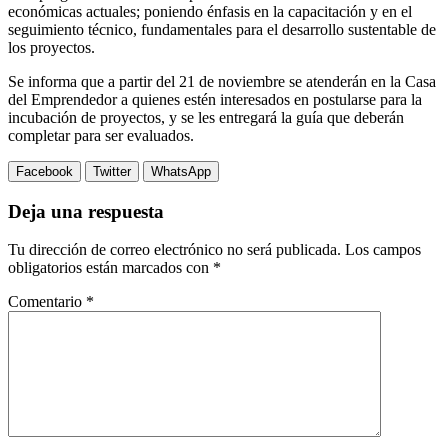
económicas actuales; poniendo énfasis en la capacitación y en el
seguimiento técnico, fundamentales para el desarrollo sustentable de
los proyectos.
Se informa que a partir del 21 de noviembre se atenderán en la Casa
del Emprendedor a quienes estén interesados en postularse para la
incubación de proyectos, y se les entregará la guía que deberán
completar para ser evaluados.
Facebook
Twitter
WhatsApp
Deja una respuesta
Tu dirección de correo electrónico no será publicada.
Los campos
obligatorios están marcados con
*
Comentario
*