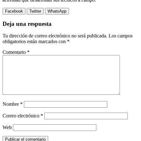
Facebook
Twitter
WhatsApp
Deja una respuesta
Tu dirección de correo electrónico no será publicada.
Los campos
obligatorios están marcados con
*
Comentario
*
Nombre
*
Correo electrónico
*
Web