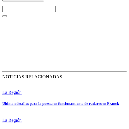
NOTICIAS RELACIONADAS
La Región
Ultiman detalles para la puesta en funcionamiento de radares en Franck
La Región