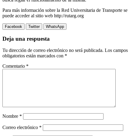
Para más información sobre la Red Universitaria de Transporte se
puede acceder al sitio web http://rutarg.org
Facebook
Twitter
WhatsApp
Deja una respuesta
Tu dirección de correo electrónico no será publicada.
Los campos
obligatorios están marcados con
*
Comentario
*
Nombre
*
Correo electrónico
*