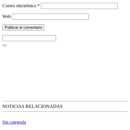
Correo electrónico
*
Web
NOTICIAS RELACIONADAS
Sin categoría