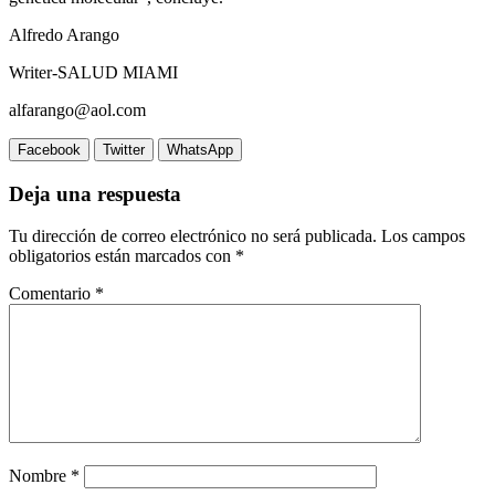
Alfredo Arango
Writer-SALUD MIAMI
alfarango@aol.com
Facebook
Twitter
WhatsApp
Deja una respuesta
Tu dirección de correo electrónico no será publicada.
Los campos
obligatorios están marcados con
*
Comentario
*
Nombre
*