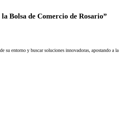
n la Bolsa de Comercio de Rosario
”
 de su entorno y buscar soluciones innovadoras, apostando a la