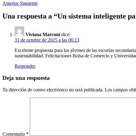
Anterior
Siguiente
Una respuesta a “
Un sistema inteligente p
Viviana Marconi
dice:
31 de octubre de 2025 a las 06:13
Excelente propuesta para los jóvenes de las escuelas secundari
sustentabilidad. Felicitaciones Bolsa de Comercio y Universida
Responder
Deja una respuesta
Tu dirección de correo electrónico no será publicada.
Los campos obli
Comentario
*