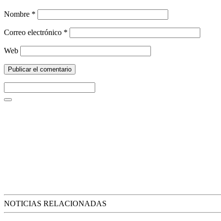
Nombre
*
Correo electrónico
*
Web
NOTICIAS RELACIONADAS