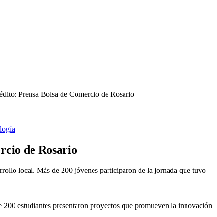
édito: Prensa Bolsa de Comercio de Rosario
logía
ercio de Rosario
rrollo local. Más de 200 jóvenes participaron de la jornada que tuvo
de 200 estudiantes presentaron proyectos que promueven la innovación