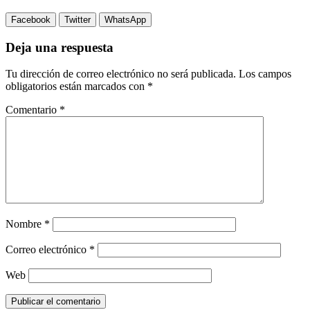
Facebook
Twitter
WhatsApp
Deja una respuesta
Tu dirección de correo electrónico no será publicada.
Los campos
obligatorios están marcados con
*
Comentario
*
Nombre
*
Correo electrónico
*
Web