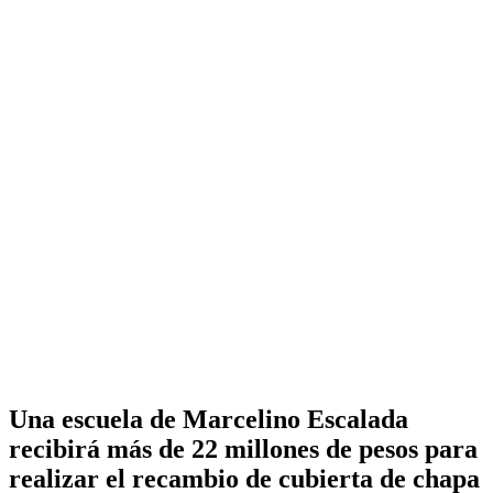
Una escuela de Marcelino Escalada
recibirá más de 22 millones de pesos para
realizar el recambio de cubierta de chapa