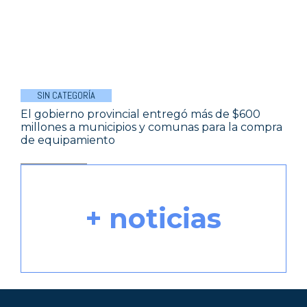
SIN CATEGORÍA
El gobierno provincial entregó más de $600
millones a municipios y comunas para la compra
de equipamiento
+ noticias