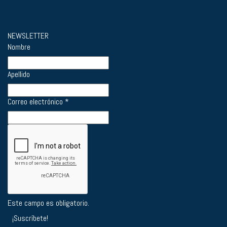
NEWSLETTER
Nombre
Apellido
Correo electrónico
*
Este campo es obligatorio.