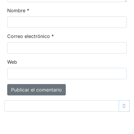
Nombre
*
Correo electrónico
*
Web