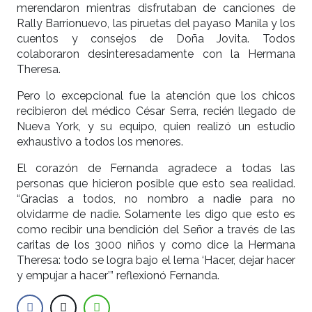
merendaron mientras disfrutaban de canciones de
Rally Barrionuevo, las piruetas del payaso Manila y los
cuentos y consejos de Doña Jovita. Todos
colaboraron desinteresadamente con la Hermana
Theresa.
Pero lo excepcional fue la atención que los chicos
recibieron del médico César Serra, recién llegado de
Nueva York, y su equipo, quien realizó un estudio
exhaustivo a todos los menores.
El corazón de Fernanda agradece a todas las
personas que hicieron posible que esto sea realidad.
“Gracias a todos, no nombro a nadie para no
olvidarme de nadie. Solamente les digo que esto es
como recibir una bendición del Señor a través de las
caritas de los 3000 niños y como dice la Hermana
Theresa: todo se logra bajo el lema ‘Hacer, dejar hacer
y empujar a hacer’” reflexionó Fernanda.