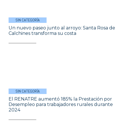
SIN CATEGORÍA
Un nuevo paseo junto al arroyo: Santa Rosa de
Calchines transforma su costa
SIN CATEGORÍA
El RENATRE aumentó 185% la Prestación por
Desempleo para trabajadores rurales durante
2024