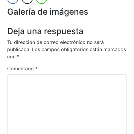
Galería de imágenes
Anterior
Siguien
Deja una respuesta
Tu dirección de correo electrónico no será
publicada.
Los campos obligatorios están marcados
con
*
Comentario
*