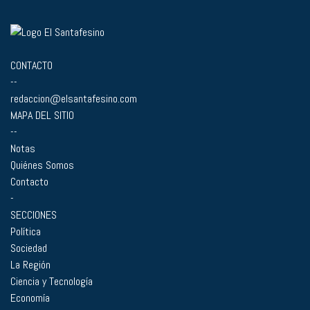
CONTACTO
--
redaccion@elsantafesino.com
MAPA DEL SITIO
--
Notas
Quiénes Somos
Contacto
-
SECCIONES
Política
Sociedad
La Región
Ciencia y Tecnología
Economía