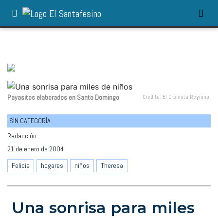
Payasitos elaborados en Santo Domingo
Crédito: El Cronista Regional
SIN CATEGORÍA
Redacción
21 de enero de 2004
Felicia
hogares
niños
Theresa
Una sonrisa para miles