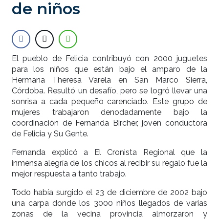
de niños
El pueblo de Felicia contribuyó con 2000 juguetes
para los niños que están bajo el amparo de la
Hermana Theresa Varela en San Marco Sierra,
Córdoba. Resultó un desafío, pero se logró llevar una
sonrisa a cada pequeño carenciado. Este grupo de
mujeres trabajaron denodadamente bajo la
coordinación de Fernanda Bircher, joven conductora
de Felicia y Su Gente.
Fernanda explicó a El Cronista Regional que la
inmensa alegría de los chicos al recibir su regalo fue la
mejor respuesta a tanto trabajo.
Todo había surgido el 23 de diciembre de 2002 bajo
una carpa donde los 3000 niños llegados de varias
zonas de la vecina provincia almorzaron y