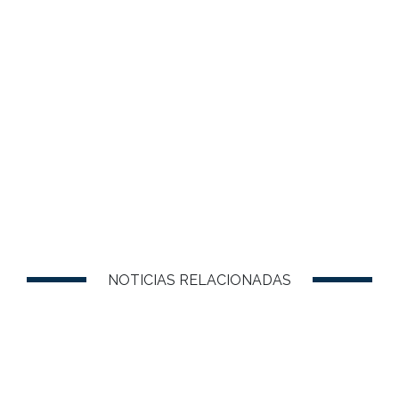
NOTICIAS RELACIONADAS