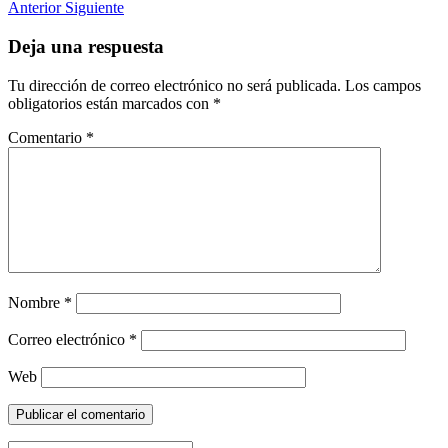
Anterior
Siguiente
Deja una respuesta
Tu dirección de correo electrónico no será publicada.
Los campos
obligatorios están marcados con
*
Comentario
*
Nombre
*
Correo electrónico
*
Web