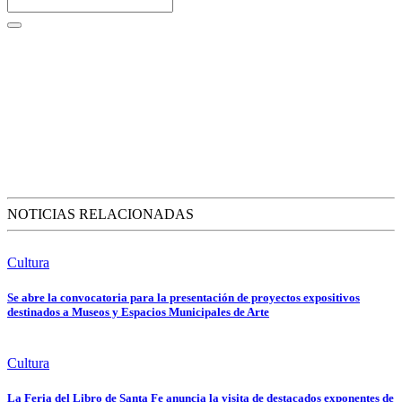
NOTICIAS RELACIONADAS
Cultura
Se abre la convocatoria para la presentación de proyectos expositivos
destinados a Museos y Espacios Municipales de Arte
Cultura
La Feria del Libro de Santa Fe anuncia la visita de destacados exponentes de