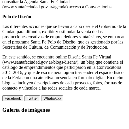
consultar la Agenda Santa Fe Ciudad
(www.santafeciudad.gov.ar/agenda) acceso a Convocatorias.
Polo de Diseño
Las diferentes acciones que se llevan a cabo desde el Gobierno de la
Ciudad para difundir, exhibir y estimular la venta de las
producciones creativas de emprendedores santafesinos, se enmarcan
en el programa Santa Fe Polo de Diseño, que es gestionado por las
Secretarías de Cultura, de Comunicación y de Producción.
En este sentido, se encuentra online Diseña Santa Fe Virtual
(www.santafeciudad.gov.ar/blogs/disena/), un blog que contiene el
catálogo de emprendimientos que participaron en la Convocatoria
2015-2016, y que de esa manera logran trascender el espacio físico
de la Feria con una atractiva presencia en formato digital. En dicho
blog, se incluyen descripciones de cada proyecto, fotos, formas de
contacto y vínculos a las redes sociales de cada marca.
Facebook
Twitter
WhatsApp
Galería de imágenes