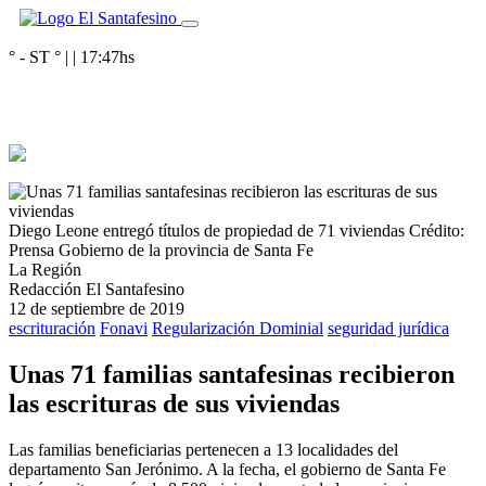
° - ST
° |
|
17:47
hs
Diego Leone entregó títulos de propiedad de 71 viviendas
Crédito:
Prensa Gobierno de la provincia de Santa Fe
La Región
Redacción El Santafesino
12 de septiembre de 2019
escrituración
Fonavi
Regularización Dominial
seguridad jurídica
Unas 71 familias santafesinas recibieron
las escrituras de sus viviendas
Las familias beneficiarias pertenecen a 13 localidades del
departamento San Jerónimo. A la fecha, el gobierno de Santa Fe