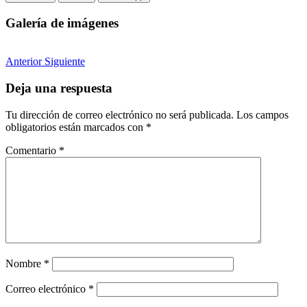
Galería de imágenes
Anterior
Siguiente
Deja una respuesta
Tu dirección de correo electrónico no será publicada.
Los campos
obligatorios están marcados con
*
Comentario
*
Nombre
*
Correo electrónico
*