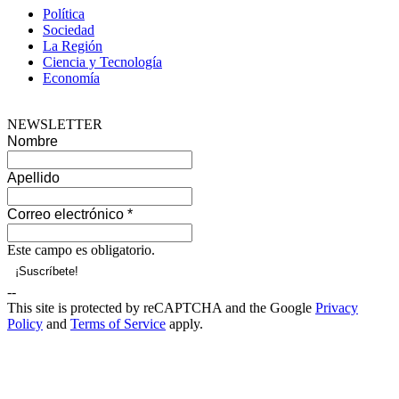
Política
Sociedad
La Región
Ciencia y Tecnología
Economía
NEWSLETTER
Nombre
Apellido
Correo electrónico
*
Este campo es obligatorio.
--
This site is protected by reCAPTCHA and the Google
Privacy
Policy
and
Terms of Service
apply.