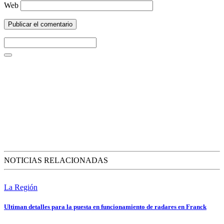
Web
NOTICIAS RELACIONADAS
La Región
Ultiman detalles para la puesta en funcionamiento de radares en Franck