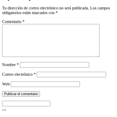
Tu dirección de correo electrónico no será publicada.
Los campos
obligatorios están marcados con
*
Comentario
*
Nombre
*
Correo electrónico
*
Web