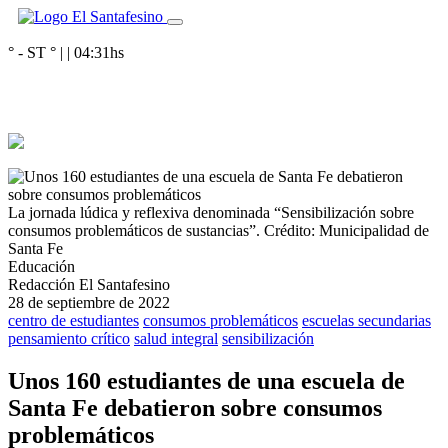
° - ST
° |
|
04:31
hs
La jornada lúdica y reflexiva denominada “Sensibilización sobre
consumos problemáticos de sustancias”.
Crédito: Municipalidad de
Santa Fe
Educación
Redacción El Santafesino
28 de septiembre de 2022
centro de estudiantes
consumos problemáticos
escuelas secundarias
pensamiento crítico
salud integral
sensibilización
Unos 160 estudiantes de una escuela de
Santa Fe debatieron sobre consumos
problemáticos