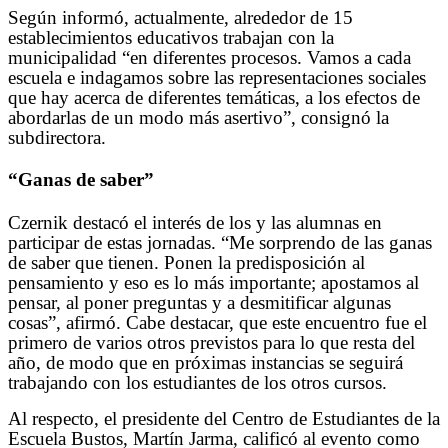
Según informó, actualmente, alrededor de 15
establecimientos educativos trabajan con la
municipalidad “en diferentes procesos. Vamos a cada
escuela e indagamos sobre las representaciones sociales
que hay acerca de diferentes temáticas, a los efectos de
abordarlas de un modo más asertivo”, consignó la
subdirectora.
“Ganas de saber”
Czernik destacó el interés de los y las alumnas en
participar de estas jornadas. “Me sorprendo de las ganas
de saber que tienen. Ponen la predisposición al
pensamiento y eso es lo más importante; apostamos al
pensar, al poner preguntas y a desmitificar algunas
cosas”, afirmó. Cabe destacar, que este encuentro fue el
primero de varios otros previstos para lo que resta del
año, de modo que en próximas instancias se seguirá
trabajando con los estudiantes de los otros cursos.
Al respecto, el presidente del Centro de Estudiantes de la
Escuela Bustos, Martín Jarma, calificó al evento como