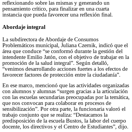
reflexionando sobre las mismas y generando un
pensamiento crítico, para finalizar en una cuarta
instancia que pueda favorecer una reflexión final.
Abordaje integral
La subdirectora de Abordaje de Consumos
Problemáticos municipal, Juliana Czernik, indicó que el
área que conduce “se conformó durante la gestión del
intendente Emilio Jatón, con el objetivo de trabajar en la
promoción de la salud integral”. Según detalló,
“venimos desarrollando acciones fuertes a los efectos de
favorecer factores de protección entre la ciudadanía”.
En ese marco, mencionó que las actividades organizadas
con alumnos y alumnas “surgen gracias a la articulación
con las escuelas secundarias preocupadas por la temática,
que nos convocan para colaborar en procesos de
sensibilización”. Por otra parte, la funcionaria valoró el
trabajo conjunto que se realiza: “Destacamos la
predisposición de la escuela Bustos, la labor del cuerpo
docente, los directivos y el Centro de Estudiantes”, dijo.