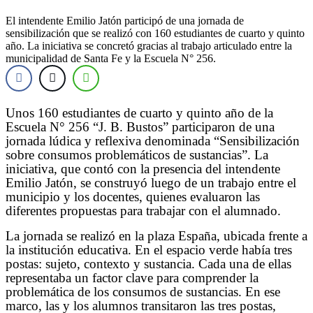
El intendente Emilio Jatón participó de una jornada de
sensibilización que se realizó con 160 estudiantes de cuarto y quinto
año. La iniciativa se concretó gracias al trabajo articulado entre la
municipalidad de Santa Fe y la Escuela N° 256.
Unos 160 estudiantes de cuarto y quinto año de la
Escuela N° 256 “J. B. Bustos” participaron de una
jornada lúdica y reflexiva denominada “Sensibilización
sobre consumos problemáticos de sustancias”. La
iniciativa, que contó con la presencia del intendente
Emilio Jatón, se construyó luego de un trabajo entre el
municipio y los docentes, quienes evaluaron las
diferentes propuestas para trabajar con el alumnado.
La jornada se realizó en la plaza España, ubicada frente a
la institución educativa. En el espacio verde había tres
postas: sujeto, contexto y sustancia. Cada una de ellas
representaba un factor clave para comprender la
problemática de los consumos de sustancias. En ese
marco, las y los alumnos transitaron las tres postas,