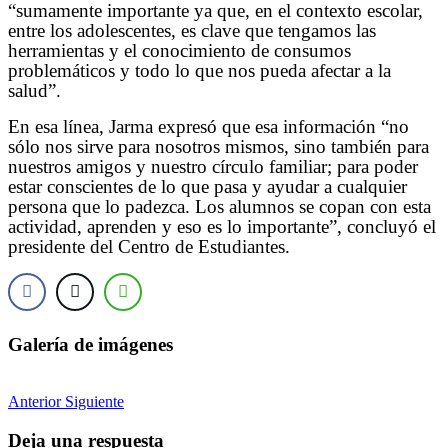
“sumamente importante ya que, en el contexto escolar,
entre los adolescentes, es clave que tengamos las
herramientas y el conocimiento de consumos
problemáticos y todo lo que nos pueda afectar a la
salud”.
En esa línea, Jarma expresó que esa información “no
sólo nos sirve para nosotros mismos, sino también para
nuestros amigos y nuestro círculo familiar; para poder
estar conscientes de lo que pasa y ayudar a cualquier
persona que lo padezca. Los alumnos se copan con esta
actividad, aprenden y eso es lo importante”, concluyó el
presidente del Centro de Estudiantes.
Galería de imágenes
Anterior
Siguiente
Deja una respuesta