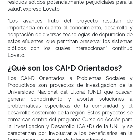
residuos sólidos potencialmente perjudiciales para la
salud”, expresó Lovato.
“Los avances fruto del proyecto resultan de
importancia en cuanto al conocimiento, desarrollo y
adaptación de diversas tecnologías de depuración de
estos efluentes, que permitan preservar los sistemas
bióticos con los cuales interaccionan”, continuó
Lovato.
¿Qué son los CAI+D Orientados?
Los CAI+D Orientados a Problemas Sociales y
Productivos son proyectos de investigación de la
Universidad Nacional del Litoral (UNL) que buscan
generar conocimiento y aportar soluciones a
problemáticas específicas de la comunidad y el
desarrollo sostenible de la región. Estos proyectos se
enmarcan dentro del programa Curso de Acción para
la Investigación y Desarrollo (CAI+D) de la UNL y se
caracterizan por involucrar a los beneficiarios en la