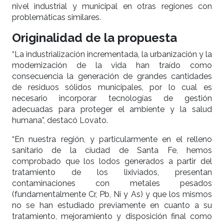
nivel industrial y municipal en otras regiones con
problemáticas similares.
Originalidad de la propuesta
“La industrialización incrementada, la urbanización y la
modernización de la vida han traído como
consecuencia la generación de grandes cantidades
de residuos sólidos municipales, por lo cual es
necesario incorporar tecnologías de gestión
adecuadas para proteger el ambiente y la salud
humana”, destacó Lovato.
“En nuestra región, y particularmente en el relleno
sanitario de la ciudad de Santa Fe, hemos
comprobado que los lodos generados a partir del
tratamiento de los lixiviados, presentan
contaminaciones con metales pesados
(fundamentalmente Cr, Pb, Ni y As) y que los mismos
no se han estudiado previamente en cuanto a su
tratamiento, mejoramiento y disposición final como