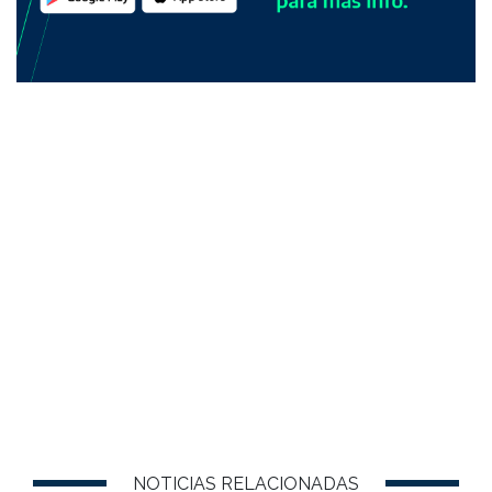
NOTICIAS RELACIONADAS