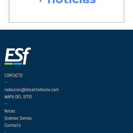
CONTACTO
--
redaccion@elsantafesino.com
MAPA DEL SITIO
--
Notas
Quiénes Somos
Contacto
-