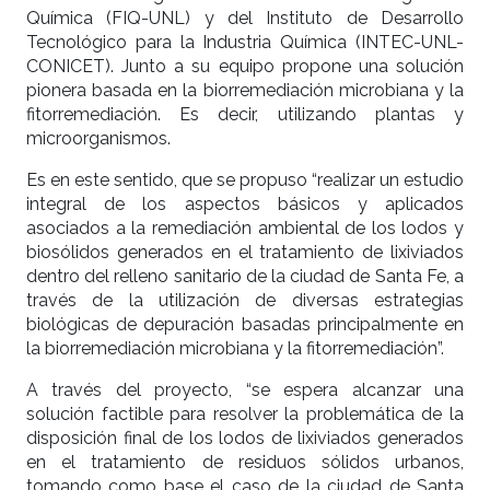
Química (FIQ-UNL) y del Instituto de Desarrollo
Tecnológico para la Industria Química (INTEC-UNL-
CONICET). Junto a su equipo propone una solución
pionera basada en la biorremediación microbiana y la
fitorremediación. Es decir, utilizando plantas y
microorganismos.
Es en este sentido, que se propuso “realizar un estudio
integral de los aspectos básicos y aplicados
asociados a la remediación ambiental de los lodos y
biosólidos generados en el tratamiento de lixiviados
dentro del relleno sanitario de la ciudad de Santa Fe, a
través de la utilización de diversas estrategias
biológicas de depuración basadas principalmente en
la biorremediación microbiana y la fitorremediación”.
A través del proyecto, “se espera alcanzar una
solución factible para resolver la problemática de la
disposición final de los lodos de lixiviados generados
en el tratamiento de residuos sólidos urbanos,
tomando como base el caso de la ciudad de Santa