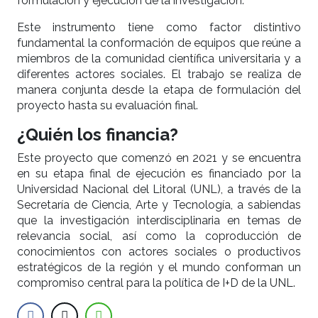
formulación y ejecución de la investigación.
Este instrumento tiene como factor distintivo
fundamental la conformación de equipos que reúne a
miembros de la comunidad científica universitaria y a
diferentes actores sociales. El trabajo se realiza de
manera conjunta desde la etapa de formulación del
proyecto hasta su evaluación final.
¿Quién los financia?
Este proyecto que comenzó en 2021 y se encuentra
en su etapa final de ejecución es financiado por la
Universidad Nacional del Litoral (UNL), a través de la
Secretaría de Ciencia, Arte y Tecnología, a sabiendas
que la investigación interdisciplinaria en temas de
relevancia social, así como la coproducción de
conocimientos con actores sociales o productivos
estratégicos de la región y el mundo conforman un
compromiso central para la política de I+D de la UNL.