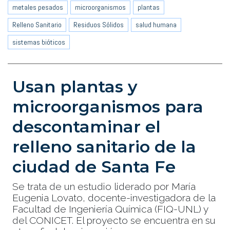
metales pesados
microorganismos
plantas
Relleno Sanitario
Residuos Sólidos
salud humana
sistemas bióticos
Usan plantas y
microorganismos para
descontaminar el
relleno sanitario de la
ciudad de Santa Fe
Se trata de un estudio liderado por María
Eugenia Lovato, docente-investigadora de la
Facultad de Ingeniería Química (FIQ-UNL) y
del CONICET. El proyecto se encuentra en su