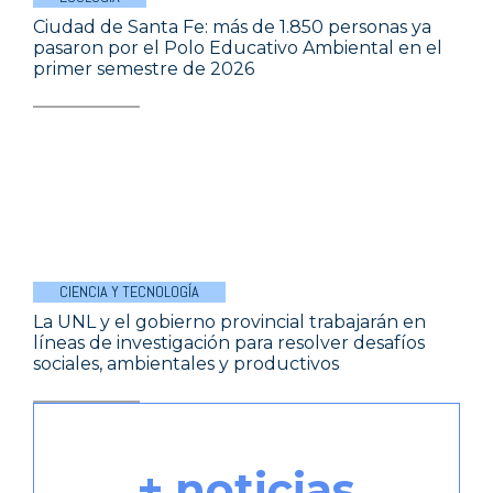
Ciudad de Santa Fe: más de 1.850 personas ya
pasaron por el Polo Educativo Ambiental en el
primer semestre de 2026
CIENCIA Y TECNOLOGÍA
La UNL y el gobierno provincial trabajarán en
líneas de investigación para resolver desafíos
sociales, ambientales y productivos
+ noticias