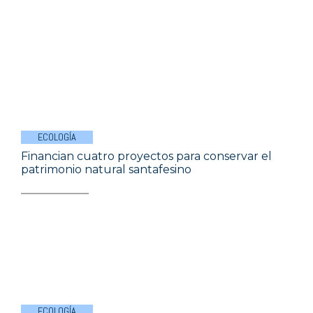
ECOLOGÍA
Financian cuatro proyectos para conservar el
patrimonio natural santafesino
ECOLOGÍA