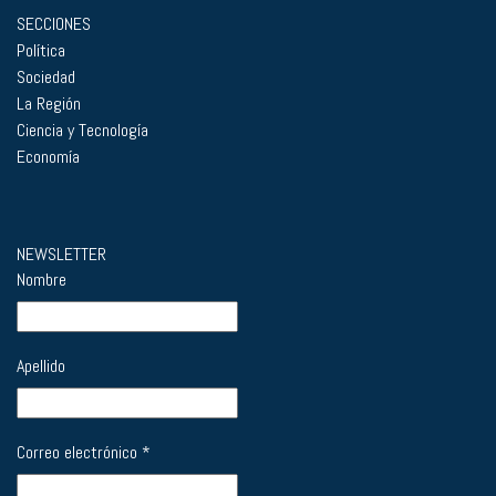
SECCIONES
Política
Sociedad
La Región
Ciencia y Tecnología
Economía
NEWSLETTER
Nombre
Apellido
Correo electrónico
*