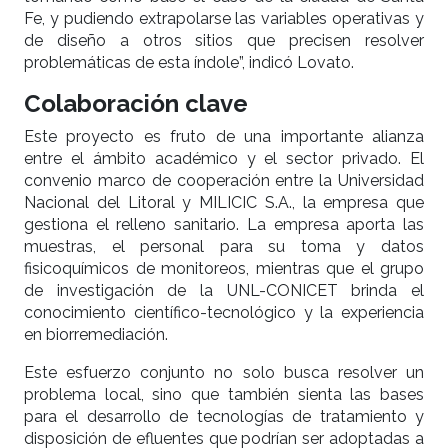
Fe, y pudiendo extrapolarse las variables operativas y
de diseño a otros sitios que precisen resolver
problemáticas de esta índole”, indicó Lovato.
Colaboración clave
Este proyecto es fruto de una importante alianza
entre el ámbito académico y el sector privado. El
convenio marco de cooperación entre la Universidad
Nacional del Litoral y MILICIC S.A., la empresa que
gestiona el relleno sanitario. La empresa aporta las
muestras, el personal para su toma y datos
fisicoquímicos de monitoreos, mientras que el grupo
de investigación de la UNL-CONICET brinda el
conocimiento científico-tecnológico y la experiencia
en biorremediación.
Este esfuerzo conjunto no solo busca resolver un
problema local, sino que también sienta las bases
para el desarrollo de tecnologías de tratamiento y
disposición de efluentes que podrían ser adoptadas a