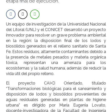
etapa final de ejecución.
Un equipo de investigación de la Universidad Nacional
del Litoral (UNL) y el CONICET desarrolló un proyecto
innovador para resolver un grave problema ambiental
en la región: la disposición final de los lodos y
biosólidos generados en el relleno sanitario de Santa
Fe. Estos residuos, altamente contaminantes debido a
la presencia de metales pesados y materia orgánica
tóxica, representan una amenaza para los
ecosistemas y la salud humana, además de reducir la
vida útil del propio relleno.
El proyecto CAI+D Orientado, titulado
“Transformaciones biológicas para el saneamiento y
disposición de lodos y biosólidos provenientes de
aguas residuales generadas en plantas de higiene
urbana” es dirigido por María Eugenia Lovato,
docente-investigadora de la Facultad de Ingeniería