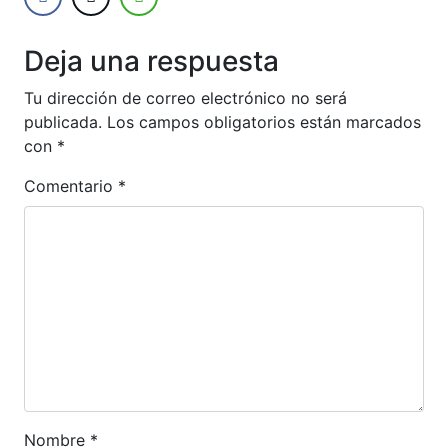
Deja una respuesta
Tu dirección de correo electrónico no será
publicada.
Los campos obligatorios están marcados
con
*
Comentario
*
Nombre
*