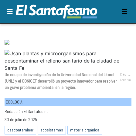
Un equipo de investigación de la Universidad Nacional del Litoral
Crédito:
Archivo
(UNL) y el CONICET desarrolló un proyecto innovador para resolver
un grave problema ambiental en la región.
ECOLOGÍA
Redacción El Santafesino
30 de julio de 2025
descontaminar
ecosistemas
materia orgánica