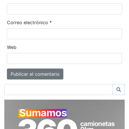
Correo electrónico
*
Web