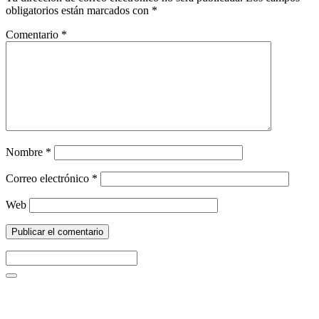
obligatorios están marcados con
*
Comentario
*
Nombre
*
Correo electrónico
*
Web