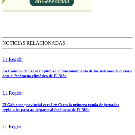
NOTICIAS RELACIONADAS
La Región
La Comuna de Franck optimiza el funcionamiento de los sistemas de drenaje
ante el fenómeno climático de El Niño
La Región
El Gobierno provincial cerró en Ceres la primera ronda de jornadas
regionales para anticiparse al fenómeno de El Niño
La Región