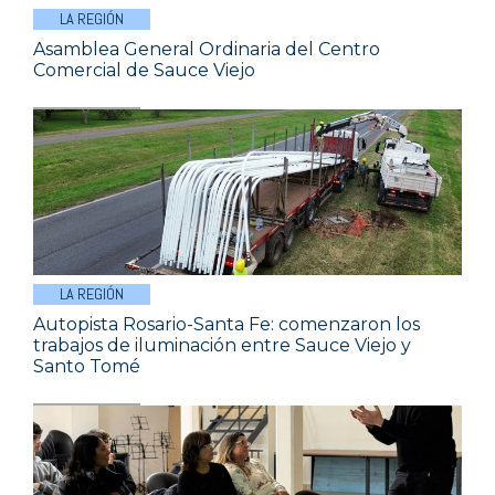
LA REGIÓN
Asamblea General Ordinaria del Centro
Comercial de Sauce Viejo
LA REGIÓN
Autopista Rosario-Santa Fe: comenzaron los
trabajos de iluminación entre Sauce Viejo y
Santo Tomé