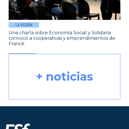
LA REGIÓN
Una charla sobre Economía Social y Solidaria
convocó a cooperativas y emprendimientos de
Franck
+ noticias