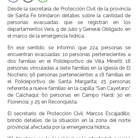
Desde la secretaría de Protección Civil de la provincia
de Santa Fe brindaron detalles sobre la cantidad de
personas evacuadas que se registran en los
departamentos Vera, 9 de Julio y General Obligado, en
el marco de la emergencia hídrica.
En ese sentido, se informó que 224 personas se
encuentran evacuadas: 10 personas pertenecientes a
dos familias en el Polideportivo de Villa Minetti; 18
personas vinculadas a siete familias en la iglesia de El
Nochero; 56 personas pertenecientes a 18 familias en
el Polideportivo de Santa Margarita; 25 personas
referente a nueve familias en la capilla “San Cayetano”
de Calchaquí; 60 personas en Campo Hardi; 30 en
Florencia; y 25 en Reconquista.
El secretario de Protección Civil, Marcos Escajadillo,
brindó detalles de la situación en la zona del norte
provincial afectada por la emergencia hídrica.