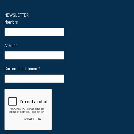
NEWSLETTER
Nombre
Apellido
Correo electrónico
*