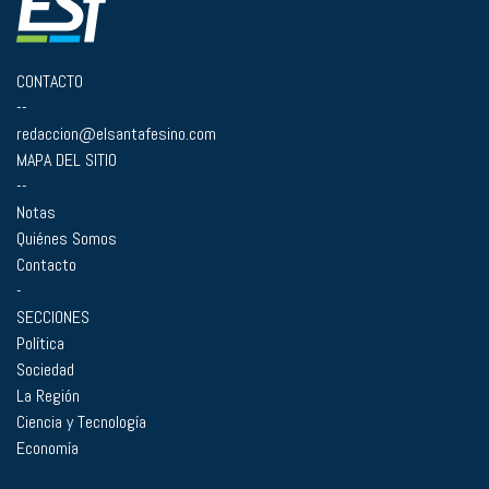
CONTACTO
--
redaccion@elsantafesino.com
MAPA DEL SITIO
--
Notas
Quiénes Somos
Contacto
-
SECCIONES
Política
Sociedad
La Región
Ciencia y Tecnología
Economía