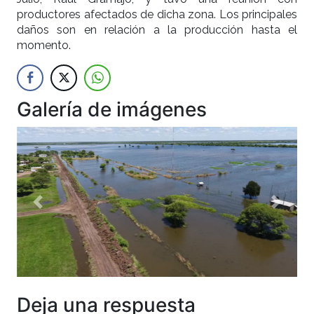
productores afectados de dicha zona. Los principales
daños son en relación a la producción hasta el
momento.
Galería de imágenes
Anterior
Siguien
Deja una respuesta