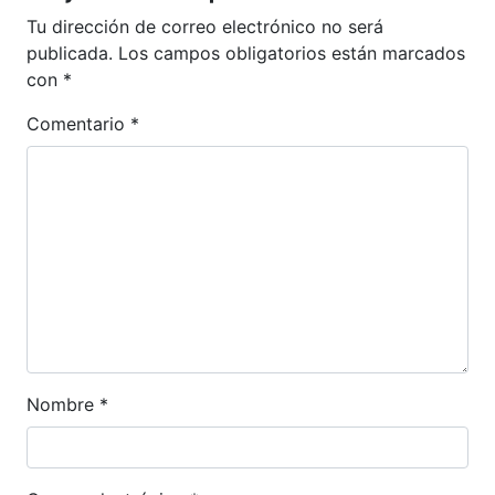
Tu dirección de correo electrónico no será
publicada.
Los campos obligatorios están marcados
con
*
Comentario
*
Nombre
*