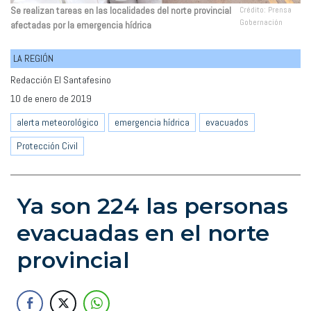
Se realizan tareas en las localidades del norte provincial
Crédito: Prensa
Gobernación
afectadas por la emergencia hídrica
LA REGIÓN
Redacción El Santafesino
10 de enero de 2019
alerta meteorológico
emergencia hídrica
evacuados
Protección Civil
Ya son 224 las personas
evacuadas en el norte
provincial