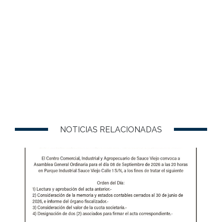
NOTICIAS RELACIONADAS