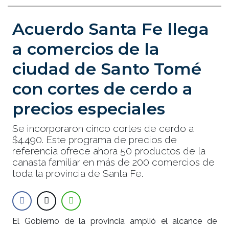
Acuerdo Santa Fe llega
a comercios de la
ciudad de Santo Tomé
con cortes de cerdo a
precios especiales
Se incorporaron cinco cortes de cerdo a
$4.490. Este programa de precios de
referencia ofrece ahora 50 productos de la
canasta familiar en más de 200 comercios de
toda la provincia de Santa Fe.
El Gobierno de la provincia amplió el alcance de