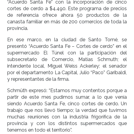
“Acuerdo Santa Fe” con la incorporación de cinco
cortes de cerdo a $4.490. Este programa de precios
de referencia ofrece ahora 50 productos de la
canasta familiar en más de 200 comercios de toda la
provincia.
En ese marco, en la ciudad de Santo Tomé, se
presentó “Acuerdo Santa Fe – Cortes de cerdo” en el
supermercado El Túnel con la participación del
subsecretario de Comercio, Matías Schmuth; el
intendente local, Miguel Weiss Ackerley; el senador
por el departamento La Capital, Julio “Paco” Garibaldi,
y representantes de la firma.
Schmüth expresó: “Estamos muy contentos porque a
partir de este mes pudimos sumar, a lo que venía
siendo Acuerdo Santa Fe, cinco cortes de cerdo. Un
trabajo que nos llevó tiempo; la verdad que tuvimos
muchas reuniones con la industria frigorífica de la
provincia y con los distintos supermercados que
tenemos en todo el territorio”.