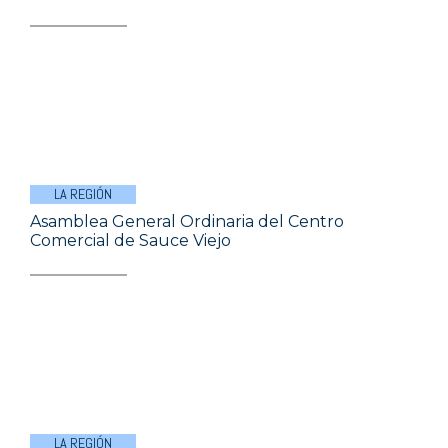
LA REGIÓN
Asamblea General Ordinaria del Centro
Comercial de Sauce Viejo
LA REGIÓN