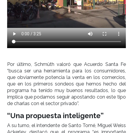
Por último, Schmüth valoró que Acuerdo Santa Fe
“busca ser una herramienta para los consumidores,
que obviamente potencia la venta en los comercios,
que en los primeros sondeos que hemos hecho del
programa ha tenido muy buenos resultados, lo que
implica que podamos seguir apostando con este tipo
de charlas con el sector privado”.
“Una propuesta inteligente”
A su turno, el intendente de Santo Tomé, Miguel Weiss
Ackerley, destacó que el programa “es importante