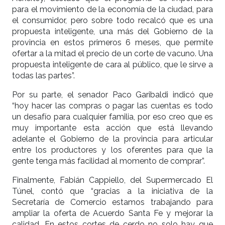
para el movimiento de la economía de la ciudad, para
el consumidor, pero sobre todo recalcó que es una
propuesta inteligente, una más del Gobierno de la
provincia en estos primeros 6 meses, que permite
ofertar a la mitad el precio de un corte de vacuno. Una
propuesta inteligente de cara al público, que le sirve a
todas las partes”.
Por su parte, el senador Paco Garibaldi indicó que
“hoy hacer las compras o pagar las cuentas es todo
un desafío para cualquier familia, por eso creo que es
muy importante esta acción que está llevando
adelante el Gobierno de la provincia para articular
entre los productores y los oferentes para que la
gente tenga más facilidad al momento de comprar”.
Finalmente, Fabián Cappiello, del Supermercado El
Túnel, contó que “gracias a la iniciativa de la
Secretaría de Comercio estamos trabajando para
ampliar la oferta de Acuerdo Santa Fe y mejorar la
calidad. En estos cortes de cerdo no solo hay que