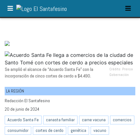
Se amplió el alcance de “Acuerdo Santa Fe” con la
Crédito: Prensa
Gobernación
incorporación de cinco cortes de cerdo a $4.490.
LA REGIÓN
Redacción El Santafesino
20 de junio de 2024
Acuerdo Santa Fe
canasta familiar
carne vacuna
comercios
consumidor
cortes de cerdo
genética
vacuno