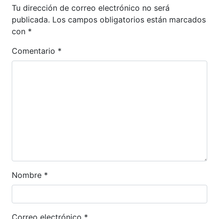
Tu dirección de correo electrónico no será
publicada.
Los campos obligatorios están marcados
con
*
Comentario
*
Nombre
*
Correo electrónico
*