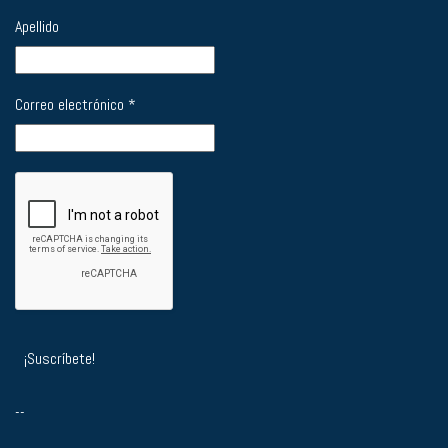
Apellido
Correo electrónico
*
--