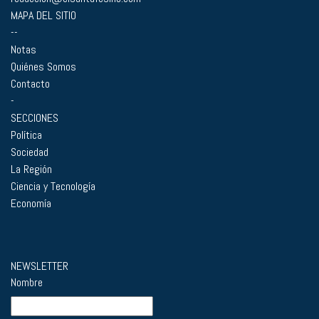
MAPA DEL SITIO
--
Notas
Quiénes Somos
Contacto
-
SECCIONES
Política
Sociedad
La Región
Ciencia y Tecnología
Economía
NEWSLETTER
Nombre