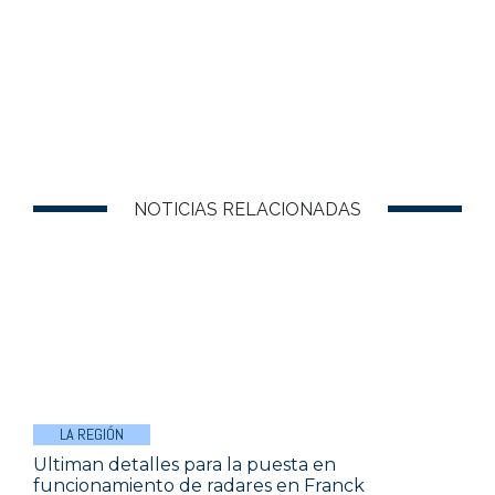
NOTICIAS RELACIONADAS
LA REGIÓN
Ultiman detalles para la puesta en
funcionamiento de radares en Franck