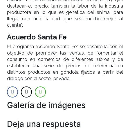
destacar el precio, también la labor de la industria
productora en lo que es genética del animal para
llegar con una calidad que sea mucho mejor al
cliente”.
Acuerdo Santa Fe
El programa “Acuerdo Santa Fe” se desarrolla con el
objetivo de promover las ventas, de fomentar el
consumo en comercios de diferentes rubros y de
establecer una serie de precios de referencia en
distintos productos en góndola fijados a partir del
diálogo con el sector privado.
Galería de imágenes
Anterior
Siguien
Deja una respuesta