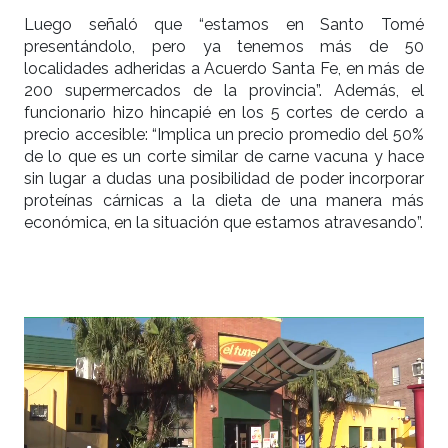
Luego señaló que “estamos en Santo Tomé
presentándolo, pero ya tenemos más de 50
localidades adheridas a Acuerdo Santa Fe, en más de
200 supermercados de la provincia”. Además, el
funcionario hizo hincapié en los 5 cortes de cerdo a
precio accesible: “Implica un precio promedio del 50%
de lo que es un corte similar de carne vacuna y hace
sin lugar a dudas una posibilidad de poder incorporar
proteínas cárnicas a la dieta de una manera más
económica, en la situación que estamos atravesando”.