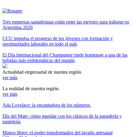
Tres empresas santafesinas están entre las mejores para trabajar en
Argentina 2026
CCU impulsa el progreso de los jóvenes con formación y
oportunidades laborales en todo el país
El Día Internacional del Champagne rinde homenaje a una de las
bebidas más emblemáticas del mundo
Actualidad empresarial de nuestra región.
ver más
La realidad de nuestra región.
ver más
Ada Lovelace: la encantadora de los números
Día del Mate: cómo maridar con los clásicos de la panadería y
pastelería
Manos libres: el poder transformador del lavado artesanal