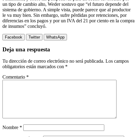
un tipo de cambio alto, Weder sostuvo que “el futuro depende del
sistema de gobierno. A simple vista, puede parece que al productor
le va muy bien. Sin embargo, sufre pérdidas por retenciones, por
diferencias en los pagos y por un IVA del 21 por ciento en la compra
de insumos” concluyó.
Facebook
Twitter
WhatsApp
Deja una respuesta
Tu dirección de correo electrónico no será publicada.
Los campos
obligatorios están marcados con
*
Comentario
*
Nombre
*