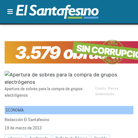
Apertura de sobres para la compra de grupos
Crédito: Prensa
Gobernación
electrógenos
ECONOMÍA
Redacción El Santafesino
19 de marzo de 2013