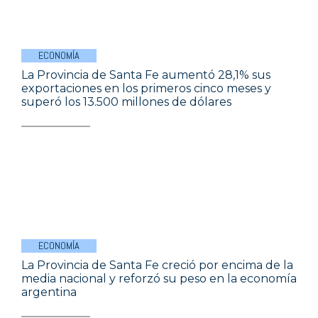
ECONOMÍA
La Provincia de Santa Fe aumentó 28,1% sus
exportaciones en los primeros cinco meses y
superó los 13.500 millones de dólares
ECONOMÍA
La Provincia de Santa Fe creció por encima de la
media nacional y reforzó su peso en la economía
argentina