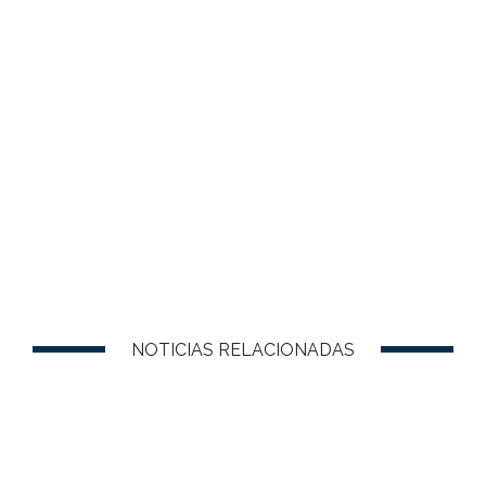
NOTICIAS RELACIONADAS