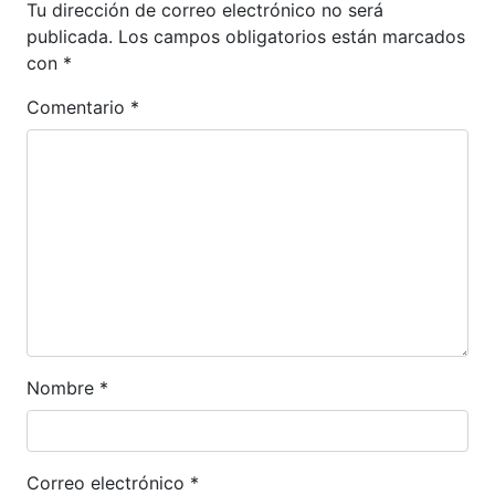
Tu dirección de correo electrónico no será
publicada.
Los campos obligatorios están marcados
con
*
Comentario
*
Nombre
*
Correo electrónico
*