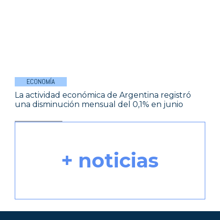
ECONOMÍA
La actividad económica de Argentina registró
una disminución mensual del 0,1% en junio
+ noticias