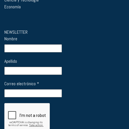
Economía
NEWSLETTER
Nombre
Apellido
Correo electrónico
*