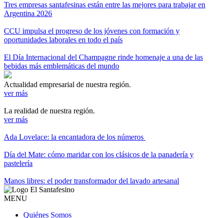
Tres empresas santafesinas están entre las mejores para trabajar en
Argentina 2026
CCU impulsa el progreso de los jóvenes con formación y
oportunidades laborales en todo el país
El Día Internacional del Champagne rinde homenaje a una de las
bebidas más emblemáticas del mundo
Actualidad empresarial de nuestra región.
ver más
La realidad de nuestra región.
ver más
Ada Lovelace: la encantadora de los números
Día del Mate: cómo maridar con los clásicos de la panadería y
pastelería
Manos libres: el poder transformador del lavado artesanal
MENU
Quiénes Somos