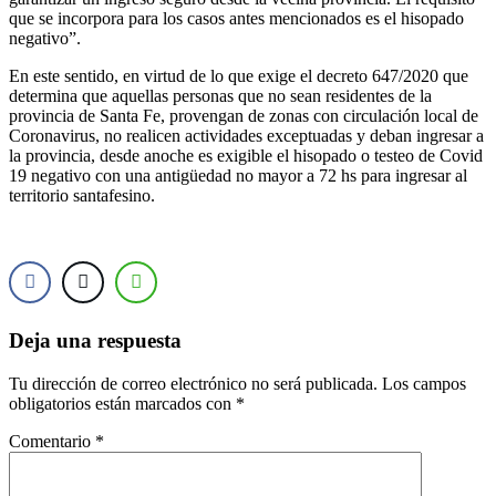
que se incorpora para los casos antes mencionados es el hisopado
negativo”.
En este sentido, en virtud de lo que exige el decreto 647/2020 que
determina que aquellas personas que no sean residentes de la
provincia de Santa Fe, provengan de zonas con circulación local de
Coronavirus, no realicen actividades exceptuadas y deban ingresar a
la provincia, desde anoche es exigible el hisopado o testeo de Covid
19 negativo con una antigüedad no mayor a 72 hs para ingresar al
territorio santafesino.
Deja una respuesta
Tu dirección de correo electrónico no será publicada.
Los campos
obligatorios están marcados con
*
Comentario
*